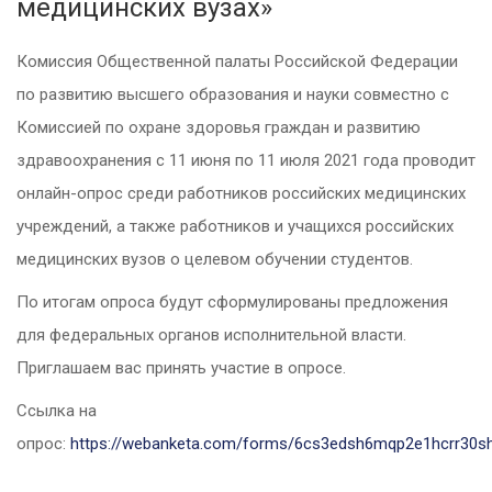
медицинских вузах»
Комиссия Общественной палаты Российской Федерации
по развитию высшего образования и науки совместно с
Комиссией по охране здоровья граждан и развитию
здравоохранения с 11 июня по 11 июля 2021 года проводит
онлайн-опрос среди работников российских медицинских
учреждений, а также работников и учащихся российских
медицинских вузов о целевом обучении студентов.
По итогам опроса будут сформулированы предложения
для федеральных органов исполнительной власти.
Приглашаем вас принять участие в опросе.
Ссылка на
опрос:
https://webanketa.com/forms/6cs3edsh6mqp2e1hcrr30s