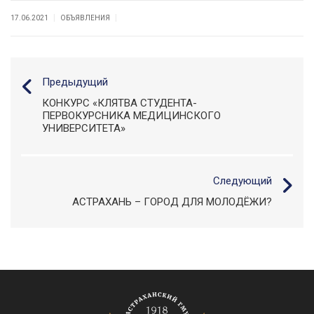
|
|
17.06.2021
ОБЪЯВЛЕНИЯ
Предыдущий
КОНКУРС «КЛЯТВА СТУДЕНТА-
ПЕРВОКУРСНИКА МЕДИЦИНСКОГО
УНИВЕРСИТЕТА»
Следующий
АСТРАХАНЬ – ГОРОД ДЛЯ МОЛОДЁЖИ?