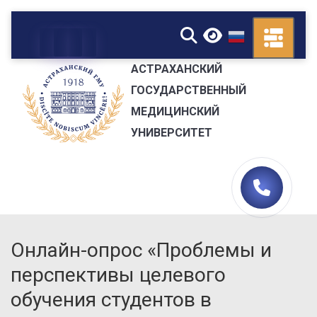
▼
АСТРАХАНСКИЙ
ГОСУДАРСТВЕННЫЙ
МЕДИЦИНСКИЙ
УНИВЕРСИТЕТ
Онлайн-опрос «Проблемы и
перспективы целевого
обучения студентов в