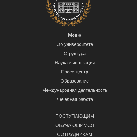
Меню
Об университете
Структура
Наука и инновации
Пресс-центр
Образование
Международная деятельность
Лечебная работа
ПОСТУПАЮЩИМ
ОБУЧАЮЩИМСЯ
СОТРУДНИКАМ