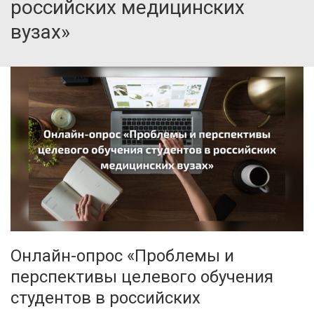
российских медицинских
вузах»
Онлайн-опрос «Проблемы и
перспективы целевого обучения
студентов в российских