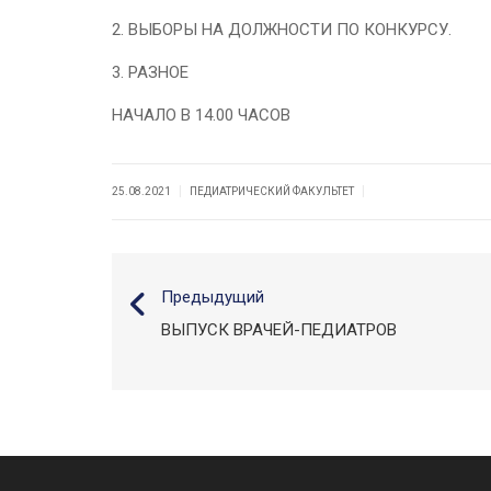
2. ВЫБОРЫ НА ДОЛЖНОСТИ ПО КОНКУРСУ.
3. РАЗНОЕ
НАЧАЛО В 14.00 ЧАСОВ
|
|
25.08.2021
ПЕДИАТРИЧЕСКИЙ ФАКУЛЬТЕТ
Предыдущий
ВЫПУСК ВРАЧЕЙ-ПЕДИАТРОВ