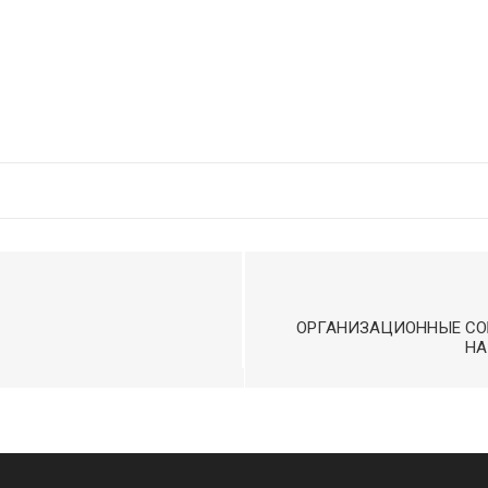
ОРГАНИЗАЦИОННЫЕ СО
НА