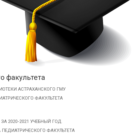
о факультета
БЛИОТЕКИ АСТРАХАНСКОГО ГМУ
ДИАТРИЧЕСКОГО ФАКУЛЬТЕТА
ЗА 2020-2021 УЧЕБНЫЙ ГОД.
ПЕДИАТРИЧЕСКОГО ФАКУЛЬТЕТА