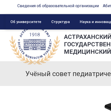
Сведения об образовательной организации
Аби
Об университете
Структура
Наука и инновац
АСТРАХАНСКИ
ГОСУДАРСТВЕ
МЕДИЦИНСКИЙ
Учёный совет педиатриче