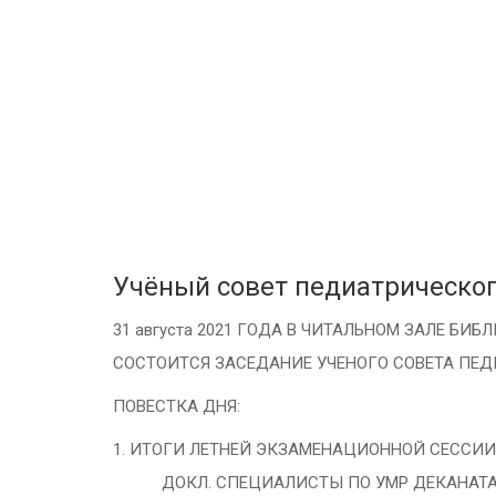
Учёный совет педиатрическог
31 августа 2021 ГОДА В ЧИТАЛЬНОМ ЗАЛЕ БИ
СОСТОИТСЯ ЗАСЕДАНИЕ УЧЕНОГО СОВЕТА ПЕ
ПОВЕСТКА ДНЯ:
1. ИТОГИ ЛЕТНЕЙ ЭКЗАМЕНАЦИОННОЙ СЕССИИ 
ДОКЛ. СПЕЦИАЛИСТЫ ПО УМР ДЕКАНАТА 