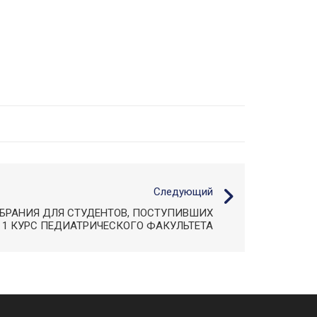
Следующий
БРАНИЯ ДЛЯ СТУДЕНТОВ, ПОСТУПИВШИХ
 1 КУРС ПЕДИАТРИЧЕСКОГО ФАКУЛЬТЕТА