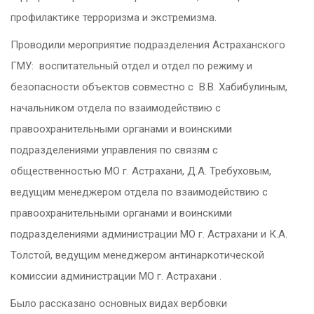
профилактике терроризма и экстремизма.
Проводили мероприятие подразделения Астраханского
ГМУ: воспитательный отдел и отдел по режиму и
безопасности объектов совместно с В.В. Хабибулиным,
начальником отдела по взаимодействию с
правоохранительными органами и воинскими
подразделениями управления по связям с
общественностью МО г. Астрахани, Д.А. Требуховым,
ведущим менеджером отдела по взаимодействию с
правоохранительными органами и воинскими
подразделениями администрации МО г. Астрахани и К.А.
Толстой, ведущим менеджером антинаркотической
комиссии администрации МО г. Астрахани .
Было рассказано основных видах вербовки