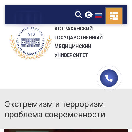
▼
АСТРАХАНСКИЙ
ГОСУДАРСТВЕННЫЙ
МЕДИЦИНСКИЙ
УНИВЕРСИТЕТ
Экстремизм и терроризм:
проблема современности