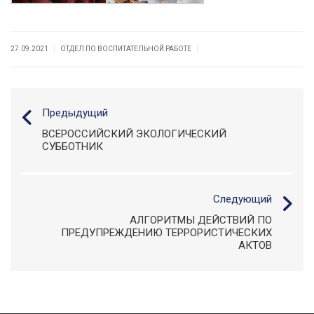
|
|
27.09.2021
ОТДЕЛ ПО ВОСПИТАТЕЛЬНОЙ РАБОТЕ
Предыдущий
ВСЕРОССИЙСКИЙ ЭКОЛОГИЧЕСКИЙ
СУББОТНИК
Следующий
АЛГОРИТМЫ ДЕЙСТВИЙ ПО
ПРЕДУПРЕЖДЕНИЮ ТЕРРОРИСТИЧЕСКИХ
АКТОВ