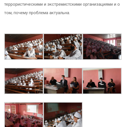
террористическими и экстремистскими организациями и о
том, почему проблема актуальна.