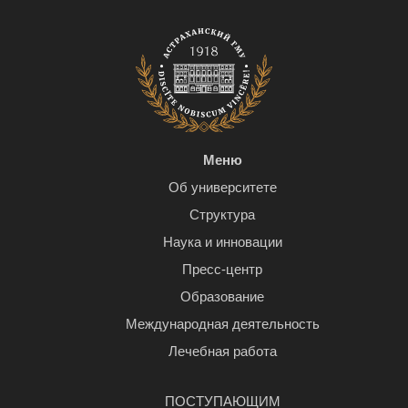
Меню
Об университете
Структура
Наука и инновации
Пресс-центр
Образование
Международная деятельность
Лечебная работа
ПОСТУПАЮЩИМ