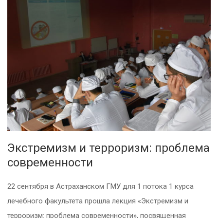
Экстремизм и терроризм: проблема
современности
22 сентября в Астраханском ГМУ для 1 потока 1 курса
лечебного факультета прошла лекция «Экстремизм и
терроризм: проблема современности», посвященная