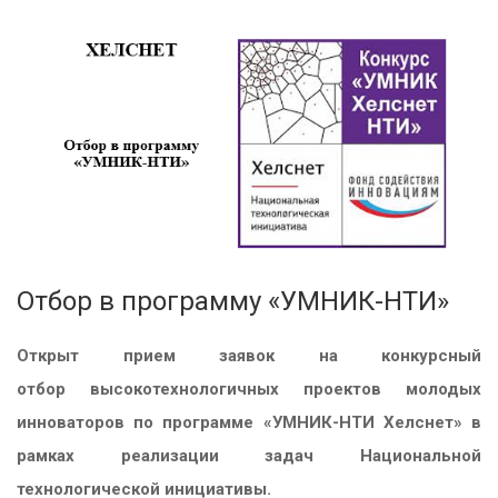
Отбор в программу «УМНИК-НТИ»
Открыт прием заявок на конкурсный
отбор
высокотехнологичных проектов молодых
инноваторов по программе «УМНИК-НТИ Хелснет» в
рамках реализации задач Национальной
технологической инициативы.