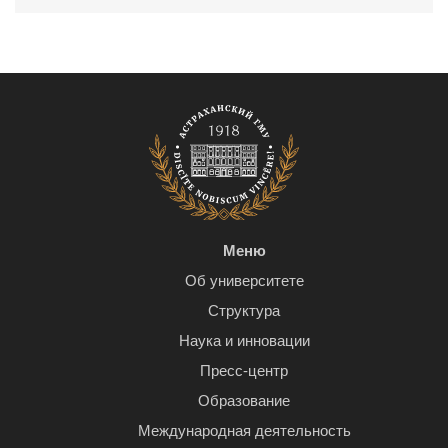
Меню
Об университете
Структура
Наука и инновации
Пресс-центр
Образование
Международная деятельность