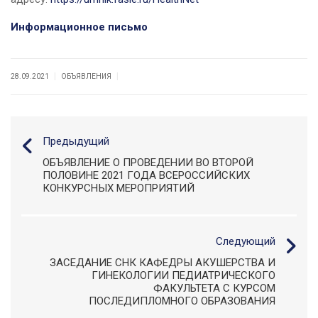
Информационное письмо
|
|
28.09.2021
ОБЪЯВЛЕНИЯ
Предыдущий
ОБЪЯВЛЕНИЕ О ПРОВЕДЕНИИ ВО ВТОРОЙ
ПОЛОВИНЕ 2021 ГОДА ВСЕРОССИЙСКИХ
КОНКУРСНЫХ МЕРОПРИЯТИЙ
Следующий
ЗАСЕДАНИЕ СНК КАФЕДРЫ АКУШЕРСТВА И
ГИНЕКОЛОГИИ ПЕДИАТРИЧЕСКОГО
ФАКУЛЬТЕТА С КУРСОМ
ПОСЛЕДИПЛОМНОГО ОБРАЗОВАНИЯ