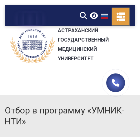
▼
АСТРАХАНСКИЙ
ГОСУДАРСТВЕННЫЙ
МЕДИЦИНСКИЙ
УНИВЕРСИТЕТ
Отбор в программу «УМНИК-
НТИ»