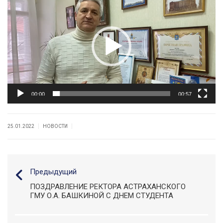
00:00
00:57
|
|
25.01.2022
НОВОСТИ
Предыдущий
ПОЗДРАВЛЕНИЕ РЕКТОРА АСТРАХАНСКОГО
ГМУ О.А. БАШКИНОЙ С ДНЕМ СТУДЕНТА