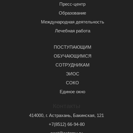
Пресс-центр
Образование
Международная деятельность
Лечебная работа
ПОСТУПАЮЩИМ
ОБУЧАЮЩИМСЯ
СОТРУДНИКАМ
ЭИОС
СОКО
Единое окно
Контакты
414000, г. Астрахань, Бакинская, 121
+7(8512) 66-94-80