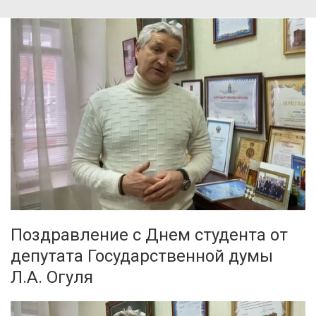
Поздравление с Днем студента от
депутата Государственной думы
Л.А. Огуля
Видеоплеер