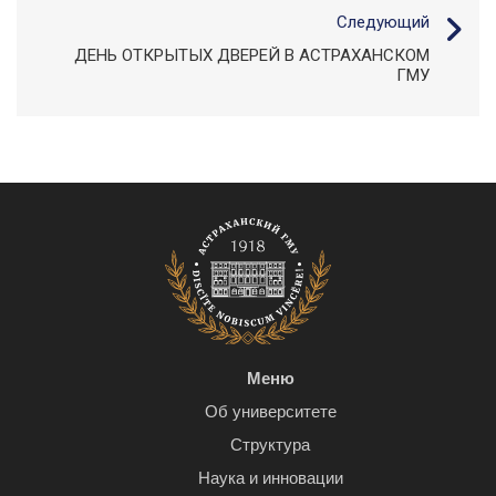
Следующий
ДЕНЬ ОТКРЫТЫХ ДВЕРЕЙ В АСТРАХАНСКОМ
ГМУ
Меню
Об университете
Структура
Наука и инновации