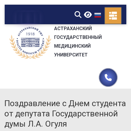
▼
АСТРАХАНСКИЙ
ГОСУДАРСТВЕННЫЙ
МЕДИЦИНСКИЙ
УНИВЕРСИТЕТ
Поздравление с Днем студента
от депутата Государственной
думы Л.А. Огуля