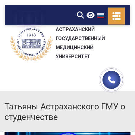
▼
АСТРАХАНСКИЙ
ГОСУДАРСТВЕННЫЙ
МЕДИЦИНСКИЙ
УНИВЕРСИТЕТ
Татьяны Астраханского ГМУ о
студенчестве