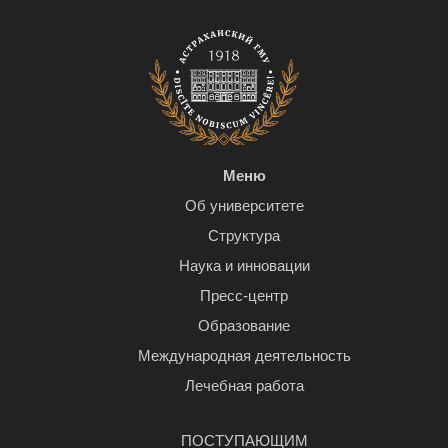
Меню
Об университете
Структура
Наука и инновации
Пресс-центр
Образование
Международная деятельность
Лечебная работа
ПОСТУПАЮЩИМ