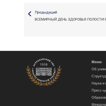
Предыдущий
ВСЕМИРНЫЙ ДЕНЬ ЗДОРОВЬЯ ПОЛОСТИ 
Меню
Об унив
Структу
Наука и
Пресс-ц
Образов
Междуна