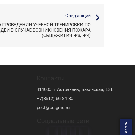
Следующий
О ПРОВЕДЕНИИ УЧЕБНОЙ ТРЕНИРОВКИ ПО
ДЕЙ В СЛУЧАЕ ВОЗНИКНОВЕНИЯ ПОЖАРА
(ОБЩЕЖИТИЯ №3, №4)
Контакты
414000, г. Астрахань, Бакинская, 121
+7(8512) 66-94-80
post@astgmu.ru
Социальные сети
ь