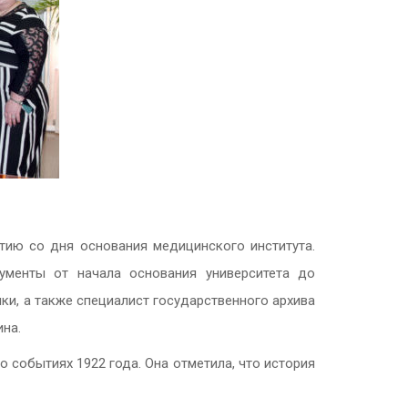
тию со дня основания медицинского института.
ументы от начала основания университета до
ки, а также специалист государственного архива
ина.
 событиях 1922 года. Она отметила, что история