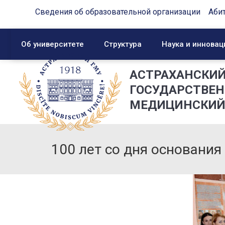
Сведения об образовательной организации
Аби
Об университете
Структура
Наука и инновац
АСТРАХАНСКИ
ГОСУДАРСТВЕ
МЕДИЦИНСКИЙ
100 лет со дня основания