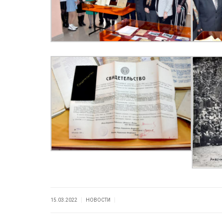
|
|
15.03.2022
НОВОСТИ