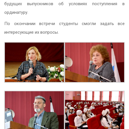
будущих выпускников об условиях поступления в
ординатуру.
По окончании встречи студенты смогли задать все
интересующие их вопросы.