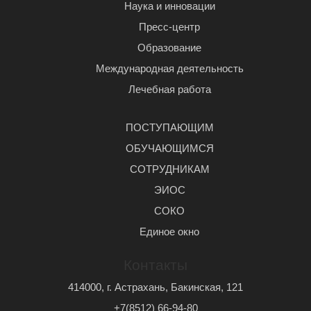
Наука и инновации
Пресс-центр
Образование
Международная деятельность
Лечебная работа
ПОСТУПАЮЩИМ
ОБУЧАЮЩИМСЯ
СОТРУДНИКАМ
ЭИОС
СОКО
Единое окно
Контакты
414000, г. Астрахань, Бакинская, 121
+7(8512) 66-94-80