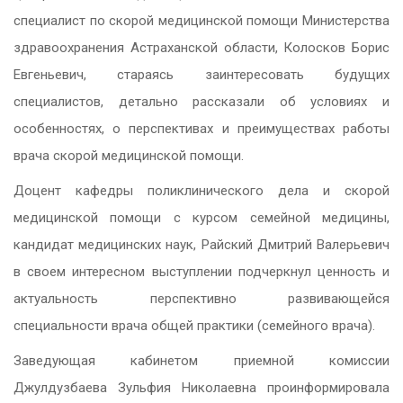
специалист по скорой медицинской помощи Министерства
здравоохранения Астраханской области, Колосков Борис
Евгеньевич, стараясь заинтересовать будущих
специалистов, детально рассказали об условиях и
особенностях, о перспективах и преимуществах работы
врача скорой медицинской помощи.
Доцент кафедры поликлинического дела и скорой
медицинской помощи с курсом семейной медицины,
кандидат медицинских наук, Райский Дмитрий Валерьевич
в своем интересном выступлении подчеркнул ценность и
актуальность перспективно развивающейся
специальности врача общей практики (семейного врача).
Заведующая кабинетом приемной комиссии
Джулдузбаева Зульфия Николаевна проинформировала