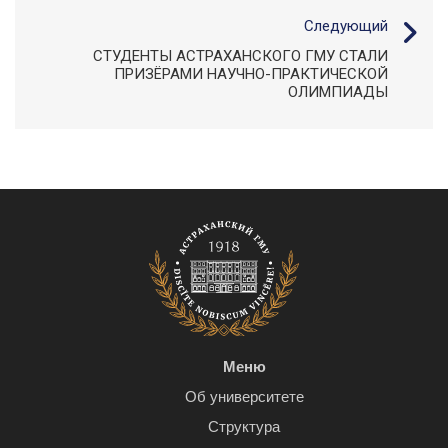
Следующий
СТУДЕНТЫ АСТРАХАНСКОГО ГМУ СТАЛИ
ПРИЗЁРАМИ НАУЧНО-ПРАКТИЧЕСКОЙ
ОЛИМПИАДЫ
Меню
Об университете
Структура