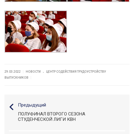
.
|
29.03.2022
НОВОСТИ
ЦЕНТР СОДЕЙСТВИЯ ТРУДОУСТРОЙСТВУ
|
ВЫПУСКНИКОВ
Предыдущий
ПОЛУФИНАЛ ВТОРОГО СЕЗОНА
СТУДЕНЧЕСКОЙ ЛИГИ КВН