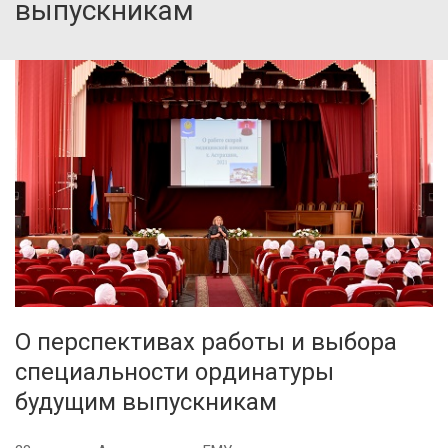
выпускникам
О перспективах работы и выбора
специальности ординатуры
будущим выпускникам