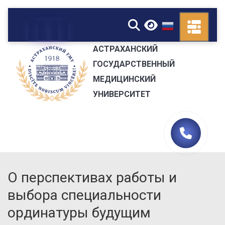
▼
АСТРАХАНСКИЙ
ГОСУДАРСТВЕННЫЙ
МЕДИЦИНСКИЙ
УНИВЕРСИТЕТ
О перспективах работы и
выбора специальности
ординатуры будущим