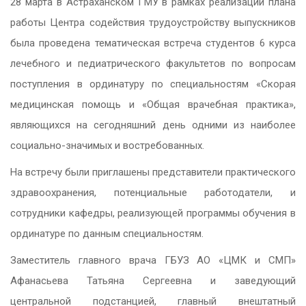
28 марта в Астраханском ГМУ в рамках реализации плана
работы Центра содействия трудоустройству выпускников
была проведена тематическая встреча студентов 6 курса
лечебного и педиатрического факультетов по вопросам
поступления в ординатуру по специальностям «Скорая
медицинская помощь и «Общая врачебная практика»,
являющихся на сегодняшний день одними из наиболее
социально-значимых и востребованных.
На встречу были приглашены представители практического
здравоохранения, потенциальные работодатели, и
сотрудники кафедры, реализующей программы обучения в
ординатуре по данным специальностям.
Заместитель главного врача ГБУЗ АО «ЦМК и СМП»
Афанасьева Татьяна Сергеевна и заведующий
центральной подстанцией, главный внештатный