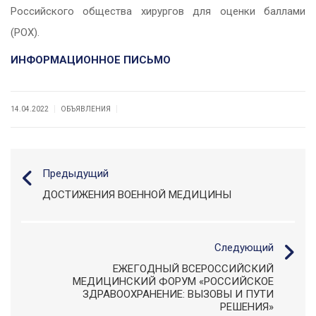
Российского общества хирургов для оценки баллами
(РОХ).
ИНФОРМАЦИОННОЕ ПИСЬМО
|
|
14.04.2022
ОБЪЯВЛЕНИЯ
Предыдущий
ДОСТИЖЕНИЯ ВОЕННОЙ МЕДИЦИНЫ
Следующий
ЕЖЕГОДНЫЙ ВСЕРОССИЙСКИЙ
МЕДИЦИНСКИЙ ФОРУМ «РОССИЙСКОЕ
ЗДРАВООХРАНЕНИЕ: ВЫЗОВЫ И ПУТИ
РЕШЕНИЯ»