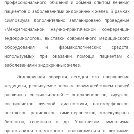
профессионального общения и обмена опытом лечения
пациентов с заболеваниями эндокринных желез. В рамках
симпозиума дополнительно запланировано проведение
«Межрегиональной научно-практической конференции
эндокринологов», выставки современного медицинского
оборудования и фармакологических средств,
используемых при оказании помощи пациентам с
заболеваниями эндокринных желез.
Эндокринная хирургия сегодня это направление
медицины, реализуемое тесным взаимодействием врачей
различных специальностей – эндокринологов, хирургов,
специалистов лучевой диагностики, патоморфологов,
онкологов, радиологов, химиотерапевтов, молекулярных
биологов, генетиков и др. Участникам симпозиума
представится возможность познакомиться с лекциями,