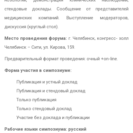
стендовые доклады. Сообщение от представителей
медицинских компаний. Выступление модераторов,
дискуссия (круглый стол).
Место проведения форума:
г. Челябинск, конгресс- холл
Челябинск – Сити, ул. Кирова, 159.
Предварительный формат проведения: очный +on-line.
Форма участия в симпозиуме:
Публикация и устный доклад
Публикация и стендовый доклад
Только публикация
Только стендовый доклад
Участие без доклада и публикации
Рабочие языки симпозиума: русский