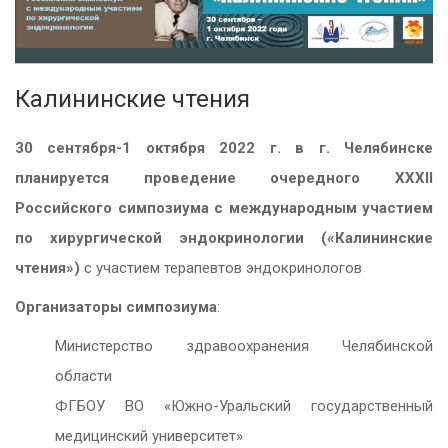
Калининские чтения
30 сентября-1 октября 2022 г. в г. Челябинске
планируется проведение очередного ХХХII
Российского симпозиума с международным участием
по хирургической эндокринологии («Калининские
чтения»)
с участием терапевтов эндокринологов
Организаторы симпозиума
:
Министерство здравоохранения Челябинской
области
ФГБОУ ВО «Южно-Уральский государственный
медицинский университет»