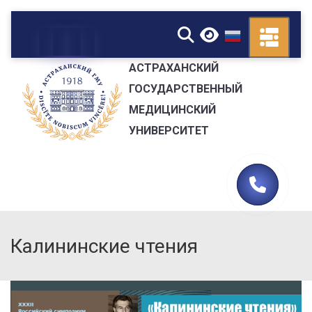
▼
АСТРАХАНСКИЙ
ГОСУДАРСТВЕННЫЙ
МЕДИЦИНСКИЙ
УНИВЕРСИТЕТ
Калининские чтения