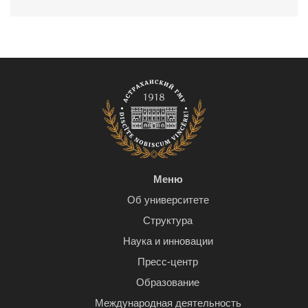
Меню
Об университете
Структура
Наука и инновации
Пресс-центр
Образование
Международная деятельность