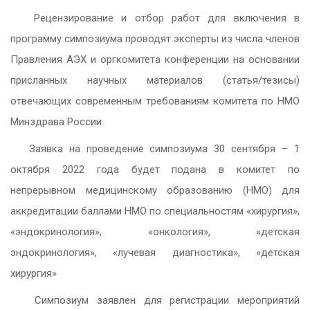
Рецензирование и отбор работ для включения в
программу симпозиума проводят эксперты из числа членов
Правления АЭХ и оргкомитета конференции на основании
присланных научных материалов (статья/тезисы)
отвечающих современным требованиям комитета по НМО
Минздрава России.
Заявка на проведение симпозиума 30 сентября – 1
октября 2022 года будет подана в комитет по
непрерывном медицинскому образованию (НМО) для
аккредитации баллами НМО по специальностям «хирургия»,
«эндокринология», «онкология», «детская
эндокринология», «лучевая диагностика», «детская
хирургия»
Симпозиум заявлен для регистрации мероприятий