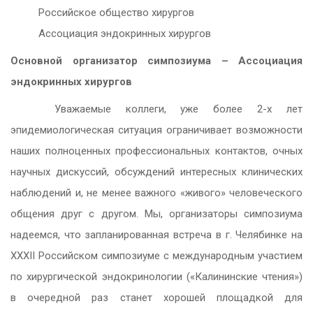
Российское общество хирургов
Ассоциация эндокринных хирургов
Основной организатор симпозиума – Ассоциация
эндокринных хирургов
Уважаемые коллеги, уже более 2-х лет
эпидемиологическая ситуация ограничивает возможности
наших полноценных профессиональных контактов, очных
научных дискуссий, обсуждений интересных клинических
наблюдений и, не менее важного «живого» человеческого
общения друг с другом. Мы, организаторы симпозиума
надеемся, что запланированная встреча в г. Челябинке на
ХХХII Российском симпозиуме с международным участием
по хирургической эндокринологии («Калининские чтения»)
в очередной раз станет хорошей площадкой для