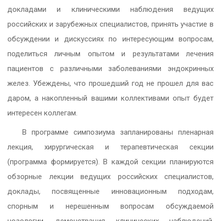
докладами и клиническими наблюдения ведущих
российских и зарубежных специалистов, принять участие в
обсуждении и дискуссиях по интересующим вопросам,
поделиться личным опытом и результатами лечения
пациентов с различными заболеваниями эндокринных
желез. Убеждены, что прошедший год не прошел для вас
даром, а накопленный вашими коллективами опыт будет
интересен коллегам.
В программе симпозиума запланированы пленарная
лекция, хирургическая и терапевтическая секции
(программа формируется). В каждой секции планируются
обзорные лекции ведущих российских специалистов,
доклады, посвященные инновационным подходам,
спорным и нерешенным вопросам обсуждаемой
нозологии, демонстрация клинических наблюдений,