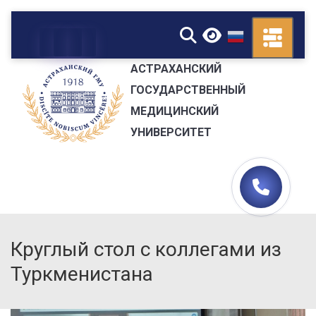
▼
АСТРАХАНСКИЙ
ГОСУДАРСТВЕННЫЙ
МЕДИЦИНСКИЙ
УНИВЕРСИТЕТ
Круглый стол с коллегами из
Туркменистана