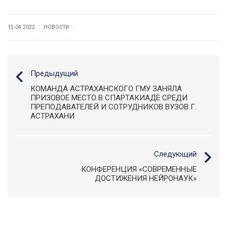
|
|
15.04.2022
НОВОСТИ
Предыдущий
КОМАНДА АСТРАХАНСКОГО ГМУ ЗАНЯЛА
ПРИЗОВОЕ МЕСТО В СПАРТАКИАДЕ СРЕДИ
ПРЕПОДАВАТЕЛЕЙ И СОТРУДНИКОВ ВУЗОВ Г.
АСТРАХАНИ
Следующий
КОНФЕРЕНЦИЯ «СОВРЕМЕННЫЕ
ДОСТИЖЕНИЯ НЕЙРОНАУК»