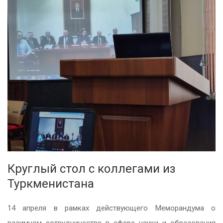
Круглый стол с коллегами из
Туркменистана
14 апреля в рамках действующего Меморандума о
взаимном сотрудничестве в сфере науки и образования