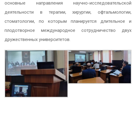
основные направления научно-исследовательской
деятельности в терапии, хирургии, офтальмологии,
стоматологии, по которым планируется длительное и
плодотворное международное сотрудничество двух
дружественных университетов.