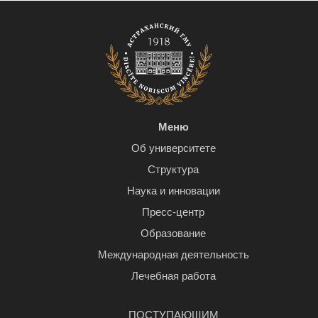
Меню
Об университете
Структура
Наука и инновации
Пресс-центр
Образование
Международная деятельность
Лечебная работа
ПОСТУПАЮЩИМ