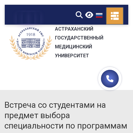
▼
АСТРАХАНСКИЙ
ГОСУДАРСТВЕННЫЙ
МЕДИЦИНСКИЙ
УНИВЕРСИТЕТ
Встреча со студентами на
предмет выбора
специальности по программам