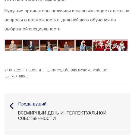
Будущие ординаторы получили исчерпывающие ответы на
вопросы о возможностях дальнейшего обучения по
выбранной специальности.
.
|
27.04.2022
НОВОСТИ
ЦЕНТР СОДЕЙСТВИЯ ТРУДОУСТРОЙСТВУ
|
ВЫПУСКНИКОВ
Предыдущий
ВСЕМИРНЫЙ ДЕНЬ ИНТЕЛЛЕКТУАЛЬНОЙ
СОБСТВЕННОСТИ