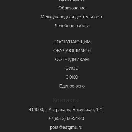
Образование
Международная деятельность
Лечебная работа
ПОСТУПАЮЩИМ
ОБУЧАЮЩИМСЯ
СОТРУДНИКАМ
ЭИОС
СОКО
Единое окно
Контакты
414000, г. Астрахань, Бакинская, 121
+7(8512) 66-94-80
post@astgmu.ru