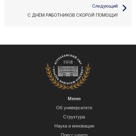
Следующий
С ДНЁМ РАБОТНИКОВ СКОРОЙ ПОМОЩИ!
Меню
Об университете
Структура
Наука и инновации
Пресс-центр