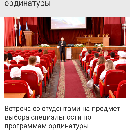
ординатуры
Встреча со студентами на предмет
выбора специальности по
программам ординатуры