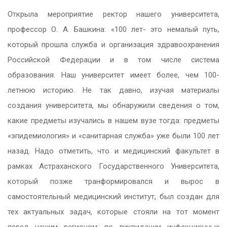
Открыла мероприятие ректор нашего университета,
профессор О. А. Башкина: «100 лет- это немалый путь,
который прошла служба и организация здравоохранения
Российской Федерации и в том числе система
образования. Наш университет имеет более, чем 100-
летнюю историю. Не так давно, изучая материалы
создания университета, мы обнаружили сведения о том,
какие предметы изучались в нашем вузе тогда: предметы
«эпидемиология» и «санитарная служба» уже были 100 лет
назад. Надо отметить, что и медицинский факультет в
рамках Астраханского Государственного Университета,
который позже транформировался и вырос в
самостоятельный медицинский институт, был создан для
тех актуальных задач, которые стояли на тот момент