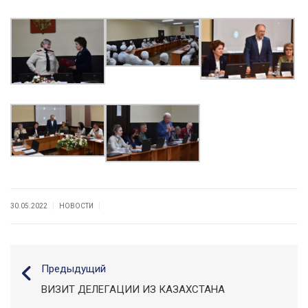
|
|
30.05.2022
НОВОСТИ
Предыдущий
ВИЗИТ ДЕЛЕГАЦИИ ИЗ КАЗАХСТАНА