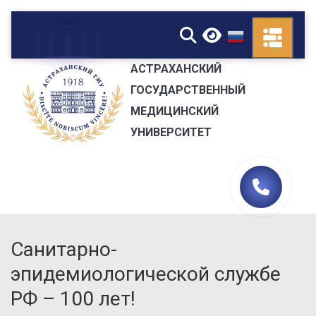
▼
АСТРАХАНСКИЙ
ГОСУДАРСТВЕННЫЙ
МЕДИЦИНСКИЙ
УНИВЕРСИТЕТ
Санитарно-
эпидемиологической службе
РФ – 100 лет!