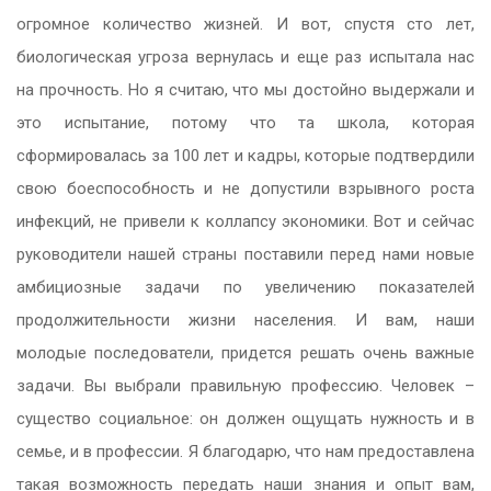
огромное количество жизней. И вот, спустя сто лет,
биологическая угроза вернулась и еще раз испытала нас
на прочность. Но я считаю, что мы достойно выдержали и
это испытание, потому что та школа, которая
сформировалась за 100 лет и кадры, которые подтвердили
свою боеспособность и не допустили взрывного роста
инфекций, не привели к коллапсу экономики. Вот и сейчас
руководители нашей страны поставили перед нами новые
амбициозные задачи по увеличению показателей
продолжительности жизни населения. И вам, наши
молодые последователи, придется решать очень важные
задачи. Вы выбрали правильную профессию. Человек –
существо социальное: он должен ощущать нужность и в
семье, и в профессии. Я благодарю, что нам предоставлена
такая возможность передать наши знания и опыт вам,