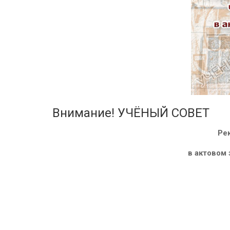
Внимание! УЧЁНЫЙ СОВЕТ
Ре
в актовом 