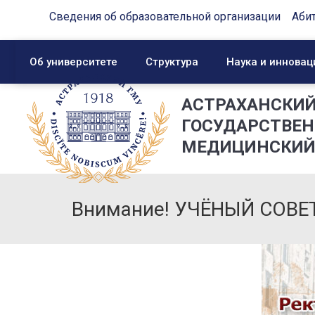
Сведения об образовательной организации
Аби
Об университете
Структура
Наука и инновац
АСТРАХАНСКИ
ГОСУДАРСТВЕ
МЕДИЦИНСКИЙ
Внимание! УЧЁНЫЙ СОВЕ