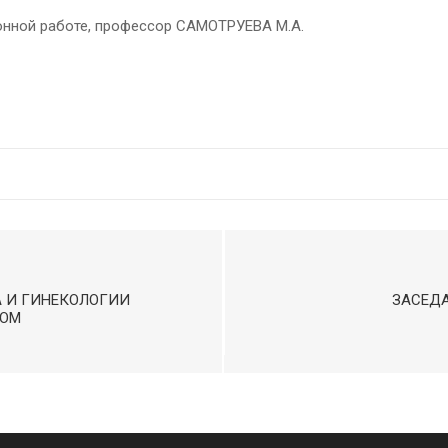
ионной работе, профессор САМОТРУЕВА М.А.
 И ГИНЕКОЛОГИИ
ЗАСЕДА
СОМ