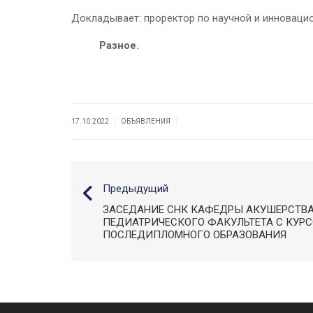
Докладывает: проректор по научной и инновац
Разное.
|
|
17.10.2022
ОБЪЯВЛЕНИЯ
Предыдущий
ЗАСЕДАНИЕ СНК КАФЕДРЫ АКУШЕРСТВА
ПЕДИАТРИЧЕСКОГО ФАКУЛЬТЕТА С КУР
ПОСЛЕДИПЛОМНОГО ОБРАЗОВАНИЯ