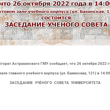
кторат Астраханского ГМУ сообщает, что 26 октября 2022 г
зале главного учебного корпуса (ул. Бакинская, 121) в 14:0
ЗАСЕДАНИЕ УЧЁНОГО СОВЕТА УНИВЕРСИТЕТА