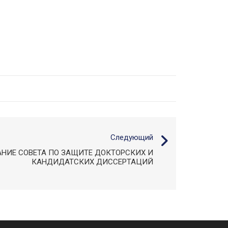
Следующий
НИЕ СОВЕТА ПО ЗАЩИТЕ ДОКТОРСКИХ И
КАНДИДАТСКИХ ДИССЕРТАЦИЙ