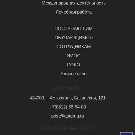
Международная деятельность
Лечебная работа
ПОСТУПАЮЩИМ
ОБУЧАЮЩИМСЯ
СОТРУДНИКАМ
ЭИОС
СОКО
Единое окно
Контакты
414000, г. Астрахань, Бакинская, 121
+7(8512) 66-94-80
post@astgmu.ru
Социальные сети