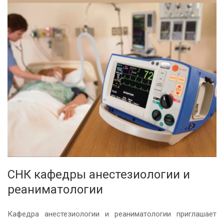
СНК кафедры анестезиологии и
реаниматологии
Кафедра анестезиологии и реаниматологии приглашает