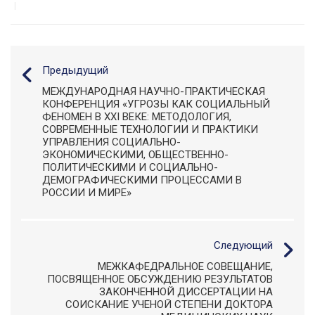
|
Предыдущий
МЕЖДУНАРОДНАЯ НАУЧНО-ПРАКТИЧЕСКАЯ
КОНФЕРЕНЦИЯ «УГРОЗЫ КАК СОЦИАЛЬНЫЙ
ФЕНОМЕН В XXI ВЕКЕ: МЕТОДОЛОГИЯ,
СОВРЕМЕННЫЕ ТЕХНОЛОГИИ И ПРАКТИКИ
УПРАВЛЕНИЯ СОЦИАЛЬНО-
ЭКОНОМИЧЕСКИМИ, ОБЩЕСТВЕННО-
ПОЛИТИЧЕСКИМИ И СОЦИАЛЬНО-
ДЕМОГРАФИЧЕСКИМИ ПРОЦЕССАМИ В
РОССИИ И МИРЕ»
Следующий
МЕЖКАФЕДРАЛЬНОЕ СОВЕЩАНИЕ,
ПОСВЯЩЕННОЕ ОБСУЖДЕНИЮ РЕЗУЛЬТАТОВ
ЗАКОНЧЕННОЙ ДИССЕРТАЦИИ НА
СОИСКАНИЕ УЧЕНОЙ СТЕПЕНИ ДОКТОРА