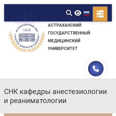
▼
АСТРАХАНСКИЙ
ГОСУДАРСТВЕННЫЙ
МЕДИЦИНСКИЙ
УНИВЕРСИТЕТ
СНК кафедры анестезиологии
и реаниматологии