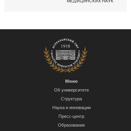
МЕДИЦИНСКИХ НАУК
Меню
Об университете
Структура
Наука и инновации
Пресс-центр
Образование