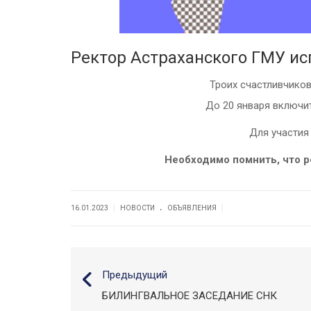
Ректор Астраханского ГМУ ис
Троих счастливчиков
До 20 января включи
Для участия
Необходимо помнить, что р
.
|
|
16.01.2023
НОВОСТИ
ОБЪЯВЛЕНИЯ
Предыдущий
БИЛИНГВАЛЬНОЕ ЗАСЕДАНИЕ СНК