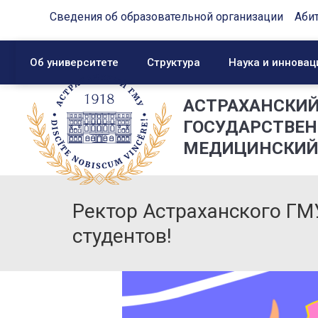
Сведения об образовательной организации
Аби
Об университете
Структура
Наука и инновац
АСТРАХАНСКИ
ГОСУДАРСТВЕ
МЕДИЦИНСКИЙ
Ректор Астраханского ГМ
студентов!