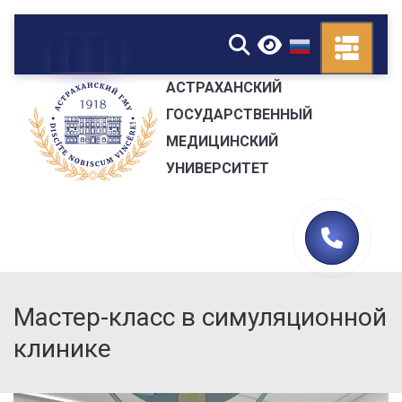
▼
АСТРАХАНСКИЙ
ГОСУДАРСТВЕННЫЙ
МЕДИЦИНСКИЙ
УНИВЕРСИТЕТ
Мастер-класс в симуляционной
клинике