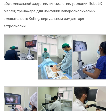
абдоминальной хирургии, гинекологии, урологии-RobotiX
Mentor; тренажере для имитации лапароскопических
вмешательств Kelling, виртуальном симуляторе
артроскопии.