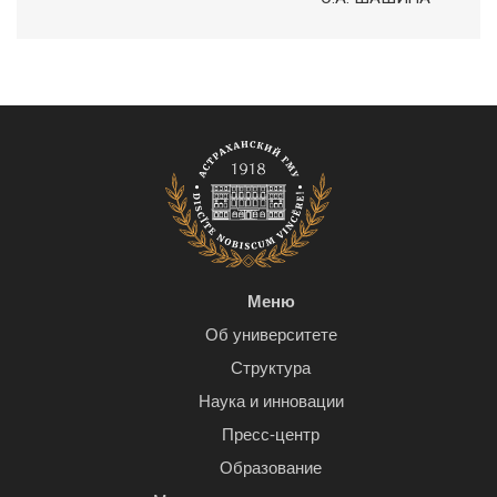
Меню
Об университете
Структура
Наука и инновации
Пресс-центр
Образование