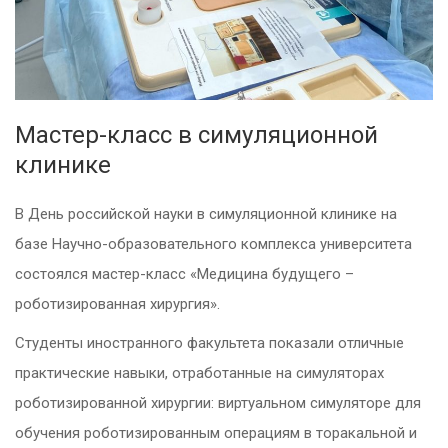
Мастер-класс в симуляционной
клинике
В День российской науки в симуляционной клинике на
базе Научно-образовательного комплекса университета
состоялся мастер-класс «Медицина будущего –
роботизированная хирургия».
Студенты иностранного факультета показали отличные
практические навыки, отработанные на симуляторах
роботизированной хирургии: виртуальном симуляторе для
обучения роботизированным операциям в торакальной и