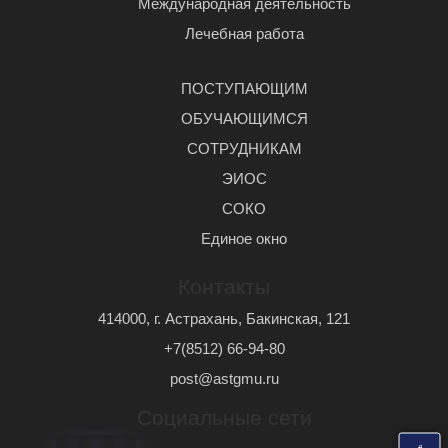
Международная деятельность
Лечебная работа
ПОСТУПАЮЩИМ
ОБУЧАЮЩИМСЯ
СОТРУДНИКАМ
ЭИОС
СОКО
Единое окно
Контакты
414000, г. Астрахань, Бакинская, 121
+7(8512) 66-94-80
post@astgmu.ru
Социальные сети