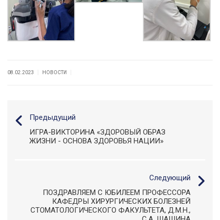
|
|
08.02.2023
НОВОСТИ
Предыдущий
ИГРА-ВИКТОРИНА «ЗДОРОВЫЙ ОБРАЗ
ЖИЗНИ - ОСНОВА ЗДОРОВЬЯ НАЦИИ»
Следующий
ПОЗДРАВЛЯЕМ С ЮБИЛЕЕМ ПРОФЕССОРА
КАФЕДРЫ ХИРУРГИЧЕСКИХ БОЛЕЗНЕЙ
СТОМАТОЛОГИЧЕСКОГО ФАКУЛЬТЕТА, Д.М.Н.,
С.А. ШАШИНА