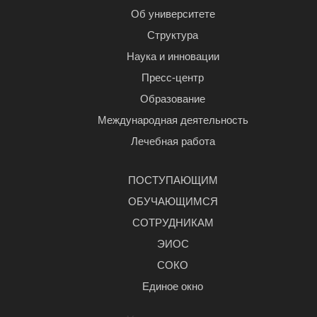
Об университете
Структура
Наука и инновации
Пресс-центр
Образование
Международная деятельность
Лечебная работа
ПОСТУПАЮЩИМ
ОБУЧАЮЩИМСЯ
СОТРУДНИКАМ
ЭИОС
СОКО
Единое окно