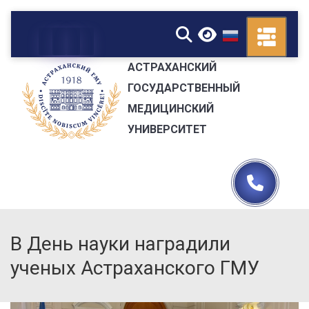
▼
АСТРАХАНСКИЙ
ГОСУДАРСТВЕННЫЙ
МЕДИЦИНСКИЙ
УНИВЕРСИТЕТ
В День науки наградили
ученых Астраханского ГМУ