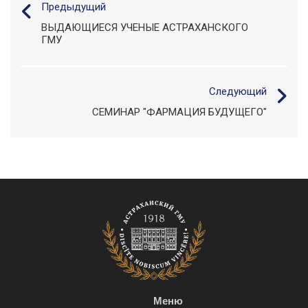
Предыдущий
ВЫДАЮЩИЕСЯ УЧЕНЫЕ АСТРАХАНСКОГО
ГМУ
Следующий
СЕМИНАР "ФАРМАЦИЯ БУДУЩЕГО"
Меню