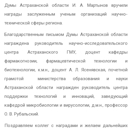
Думы Астраханской области И. А. Мартынов вручили
награды заслуженным ученым организаций научно-
технической сферы региона.
Благодарственным письмом Думы Астраханской области
награждена руководитель научно-исследовательского
центра Астраханского ГМУ, доцент кафедры
фармакогнозии, фармацевтической технологии и
биотехнологии, к.м.н., доцент А. Л. Ясенявская, почетной
грамотой министерства образования и науки
Астраханской области награжден руководитель центра
поддержки технологий и инноваций, заведующий
кафедрой микробиологии и вирусологии, д.м.н., профессор
О. В. Рубальский.
Поздравляем коллег с наградами и желаем дальнейших