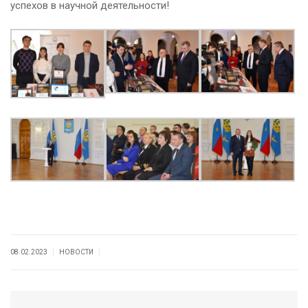
успехов в научной деятельности!
|
|
08.02.2023
НОВОСТИ