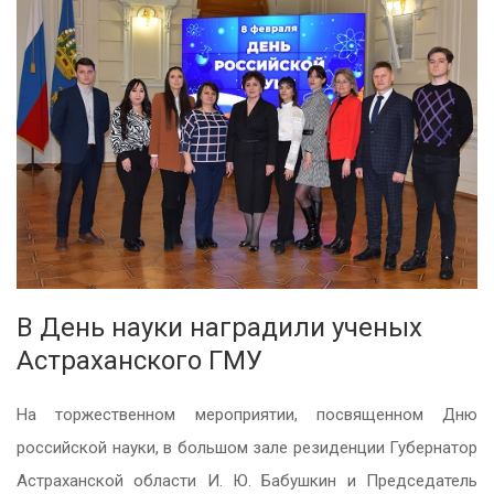
В День науки наградили ученых
Астраханского ГМУ
На торжественном мероприятии, посвященном Дню
российской науки, в большом зале резиденции Губернатор
Астраханской области И. Ю. Бабушкин и Председатель