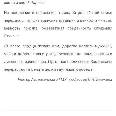
семьи и своей Родины.
Из поколения в поколение в каждой российской семье
передаются лучшие воинские традиции и ценности – честь,
верность присяге, беззаветная преданность служению
Отчизне.
От всего сердца желаю вам, дорогие коллеги-мужчины,
мира и добра, тепла и уюта, крепкого здоровья, счастья и
душевного равновесия. Пусть все намеченные Вами планы
перерастают в цели, а цели ведут лишь к победе!
Ректор Астраханского ГМУ профессор О.А. Башкина