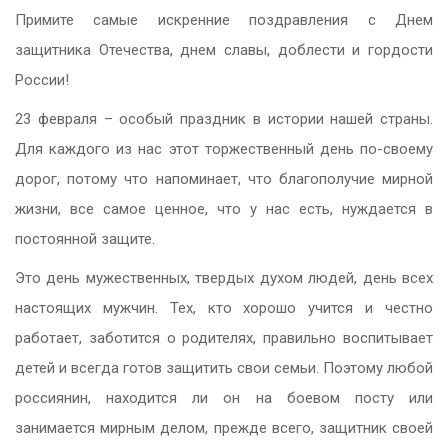
Примите самые искренние поздравления с Днем
защитника Отечества, днем славы, доблести и гордости
России!
23 февраля – особый праздник в истории нашей страны.
Для каждого из нас этот торжественный день по-своему
дорог, потому что напоминает, что благополучие мирной
жизни, все самое ценное, что у нас есть, нуждается в
постоянной защите.
Это день мужественных, твердых духом людей, день всех
настоящих мужчин. Тех, кто хорошо учится и честно
работает, заботится о родителях, правильно воспитывает
детей и всегда готов защитить свои семьи. Поэтому любой
россиянин, находится ли он на боевом посту или
занимается мирным делом, прежде всего, защитник своей