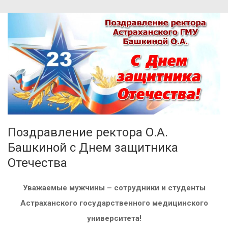
Поздравление ректора О.А.
Башкиной с Днем защитника
Отечества
Уважаемые мужчины – сотрудники и студенты
Астраханского государственного медицинского
университета!