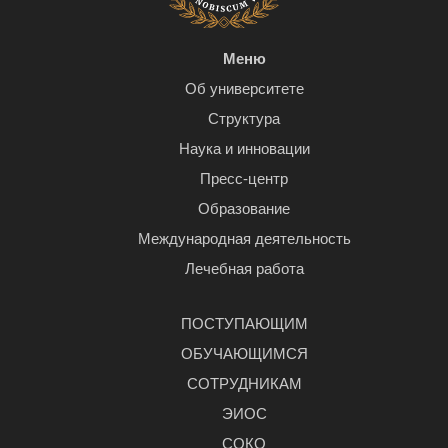
Меню
Об университете
Структура
Наука и инновации
Пресс-центр
Образование
Международная деятельность
Лечебная работа
ПОСТУПАЮЩИМ
ОБУЧАЮЩИМСЯ
СОТРУДНИКАМ
ЭИОС
СОКО