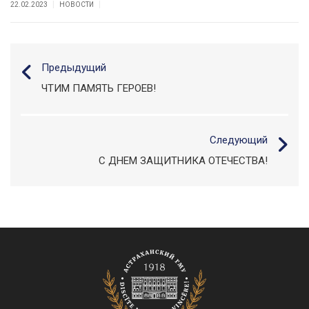
|
|
22.02.2023
НОВОСТИ
Предыдущий
ЧТИМ ПАМЯТЬ ГЕРОЕВ!
Следующий
С ДНЕМ ЗАЩИТНИКА ОТЕЧЕСТВА!