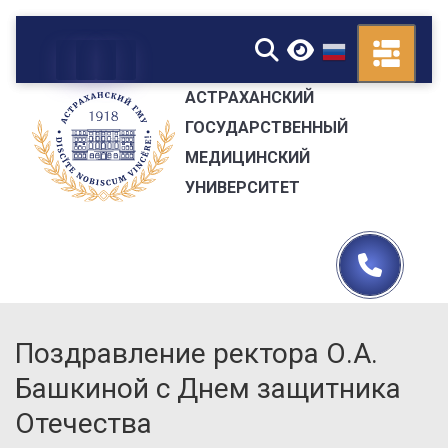
▼
АСТРАХАНСКИЙ
ГОСУДАРСТВЕННЫЙ
МЕДИЦИНСКИЙ
УНИВЕРСИТЕТ
Поздравление ректора О.А.
Башкиной с Днем защитника
Отечества