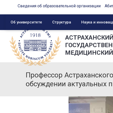
Сведения об образовательной организации
Аби
Об университете
Структура
Наука и инновац
АСТРАХАНСКИ
ГОСУДАРСТВЕ
МЕДИЦИНСКИЙ
Профессор Астраханского
обсуждении актуальных 