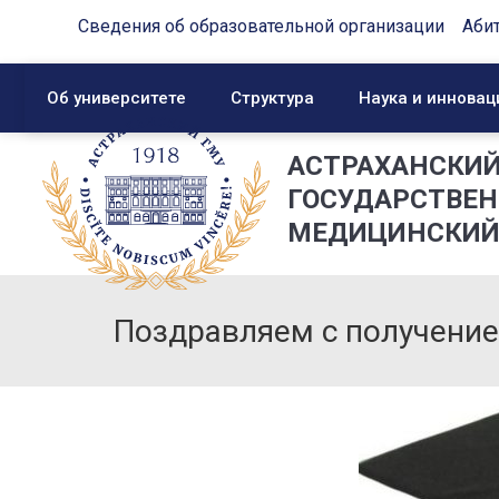
Сведения об образовательной организации
Аби
Об университете
Структура
Наука и инновац
АСТРАХАНСКИ
ГОСУДАРСТВЕ
МЕДИЦИНСКИЙ
Поздравляем с получение