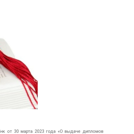
нк от 30 марта 2023 года «О выдаче дипломов