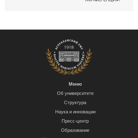
Меню
Об университете
Структура
Наука и инновации
Пресс-центр
Образование