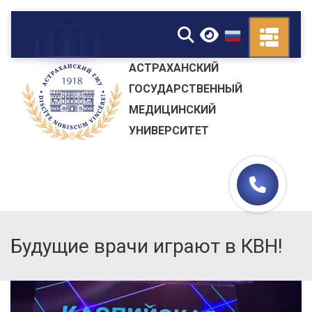
▼
АСТРАХАНСКИЙ
ГОСУДАРСТВЕННЫЙ
МЕДИЦИНСКИЙ
УНИВЕРСИТЕТ
Будущие врачи играют в КВН!