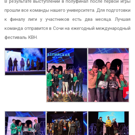
В результате выступлений в полуфинал после первой игры
прошли все команды нашего университета. Для подготовки
к финалу лиги у участников есть два месяца. Лучшая
команда отправится в Сочи на ежегодный международный
фестиваль КВН.