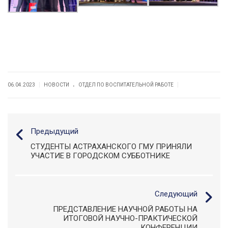
.
|
|
06.04.2023
НОВОСТИ
ОТДЕЛ ПО ВОСПИТАТЕЛЬНОЙ РАБОТЕ
Предыдущий
СТУДЕНТЫ АСТРАХАНСКОГО ГМУ ПРИНЯЛИ
УЧАСТИЕ В ГОРОДСКОМ СУББОТНИКЕ
Следующий
ПРЕДСТАВЛЕНИЕ НАУЧНОЙ РАБОТЫ НА
ИТОГОВОЙ НАУЧНО-ПРАКТИЧЕСКОЙ
КОНФЕРЕНЦИИ