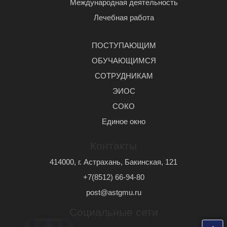
Международная деятельность
Лечебная работа
ПОСТУПАЮЩИМ
ОБУЧАЮЩИМСЯ
СОТРУДНИКАМ
ЭИОС
СОКО
Единое окно
Контакты
414000, г. Астрахань, Бакинская, 121
+7(8512) 66-94-80
post@astgmu.ru
Социальные сети