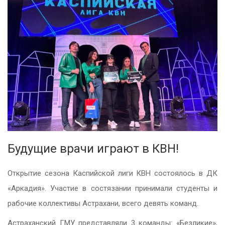
Будущие врачи играют в КВН!
Открытие сезона Каспийской лиги КВН состоялось в ДК
«Аркадия». Участие в состязании принимали студенты и
рабочие коллективы Астрахани, всего девять команд.
Астраханский ГМУ представляли 3 команды: «Безликие»,