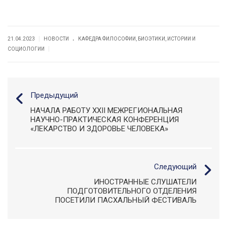
.
|
21.04.2023
НОВОСТИ
КАФЕДРА ФИЛОСОФИИ, БИОЭТИКИ, ИСТОРИИ И
|
СОЦИОЛОГИИ
Предыдущий
НАЧАЛА РАБОТУ XXII МЕЖРЕГИОНАЛЬНАЯ
НАУЧНО-ПРАКТИЧЕСКАЯ КОНФЕРЕНЦИЯ
«ЛЕКАРСТВО И ЗДОРОВЬЕ ЧЕЛОВЕКА»
Следующий
ИНОСТРАННЫЕ СЛУШАТЕЛИ
ПОДГОТОВИТЕЛЬНОГО ОТДЕЛЕНИЯ
ПОСЕТИЛИ ПАСХАЛЬНЫЙ ФЕСТИВАЛЬ