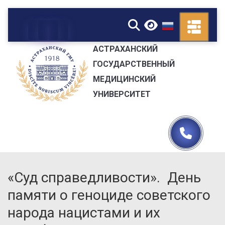
▼
АСТРАХАНСКИЙ
ГОСУДАРСТВЕННЫЙ
МЕДИЦИНСКИЙ
УНИВЕРСИТЕТ
«Суд справедливости». День
памяти о геноциде советского
народа нацистами и их