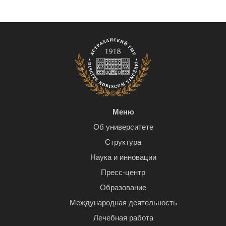
Меню
Об университете
Структура
Наука и инновации
Пресс-центр
Образование
Международная деятельность
Лечебная работа