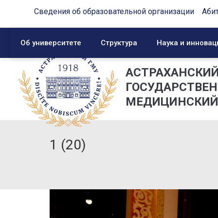
Сведения об образовательной организации
Аби
Об университете
Структура
Наука и инновац
АСТРАХАНСКИ
ГОСУДАРСТВЕ
МЕДИЦИНСКИЙ
1 (20)