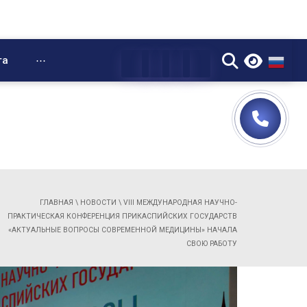
▼
та
⋯
ГЛАВНАЯ
\
НОВОСТИ
\
VIII МЕЖДУНАРОДНАЯ НАУЧНО-
ПРАКТИЧЕСКАЯ КОНФЕРЕНЦИЯ ПРИКАСПИЙСКИХ ГОСУДАРСТВ
«АКТУАЛЬНЫЕ ВОПРОСЫ СОВРЕМЕННОЙ МЕДИЦИНЫ» НАЧАЛА
СВОЮ РАБОТУ