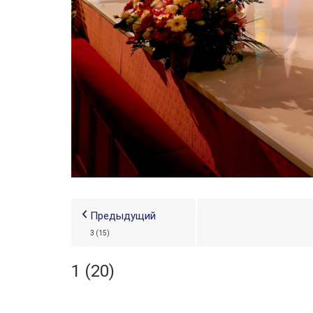
Предыдущий
3 (15)
1 (20)