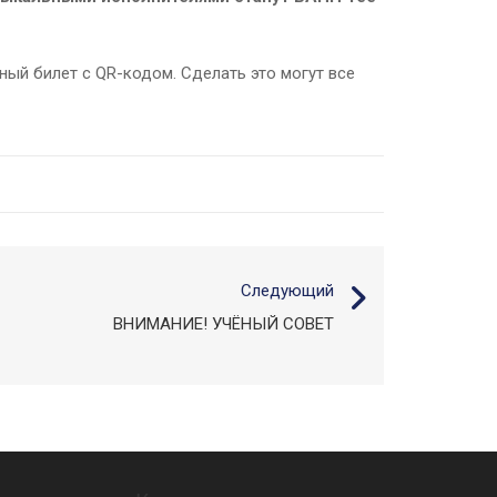
ный билет с QR-кодом. Сделать это могут все
Следующий
ВНИМАНИЕ! УЧЁНЫЙ СОВЕТ