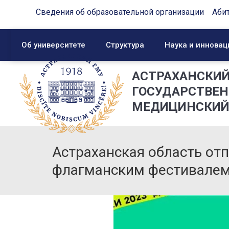
Сведения об образовательной организации
Аби
Об университете
Структура
Наука и инновац
АСТРАХАНСКИ
ГОСУДАРСТВЕ
МЕДИЦИНСКИЙ
Астраханская область от
флагманским фестивале