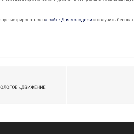
зарегистрироваться н
а сайте Дня молодёжи
и получить бесплат
ОЛОГОВ «ДВИЖЕНИЕ