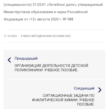
(специальности) 31.05.01 «Лечебное дело», утвержденный
Министерством образования и науки Российской
Федерации от «12» августа 2020 г. № 988.
|
|
17.10.2023
УЧЕБНО-МЕТОДИЧЕСКИЕ ПОСОБИЯ 2023
Предыдущий
ОРГАНИЗАЦИЯ ДЕЯТЕЛЬНОСТИ ДЕТСКОЙ
ПОЛИКЛИНИКИ: УЧЕБНОЕ ПОСОБИЕ.
Следующий
СИТУАЦИОННЫЕ ЗАДАЧИ ПО
АНАЛИТИЧЕСКОЙ ХИМИИ: УЧЕБНОЕ
ПОСОБИЕ.