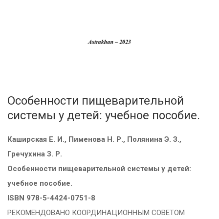
Особенности пищеварительной
системы у детей: учебное пособие.
Каширская Е. И., Пименова Н. Р., Полянина Э. З.,
Гречухина З. Р.
Особенности пищеварительной системы у детей:
учебное пособие.
ISBN 978-5-4424-0751-8
РЕКОМЕНДОВАНО КООРДИНАЦИОННЫМ СОВЕТОМ