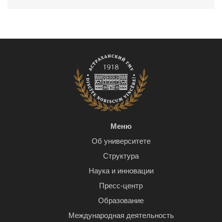
Меню
Об университете
Структура
Наука и инновации
Пресс-центр
Образование
Международная деятельность