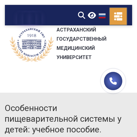
▼
АСТРАХАНСКИЙ
ГОСУДАРСТВЕННЫЙ
МЕДИЦИНСКИЙ
УНИВЕРСИТЕТ
Особенности
пищеварительной системы у
детей: учебное пособие.