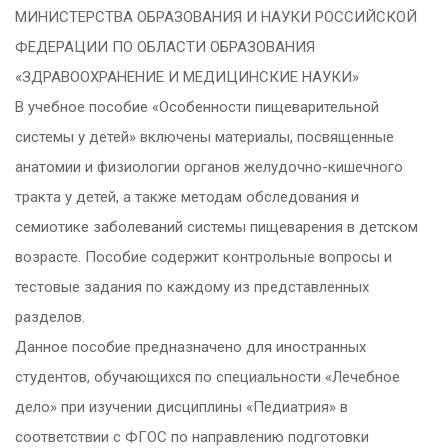
МИНИСТЕРСТВА ОБРАЗОВАНИЯ И НАУКИ РОССИЙСКОЙ
ФЕДЕРАЦИИ ПО ОБЛАСТИ ОБРАЗОВАНИЯ
«ЗДРАВООХРАНЕНИЕ И МЕДИЦИНСКИЕ НАУКИ»
В учебное пособие «Особенности пищеварительной
системы у детей» включены материалы, посвященные
анатомии и физиологии органов желудочно-кишечного
тракта у детей, а также методам обследования и
семиотике заболеваний системы пищеварения в детском
возрасте. Пособие содержит контрольные вопросы и
тестовые задания по каждому из представленных
разделов.
Данное пособие предназначено для иностранных
студентов, обучающихся по специальности «Лечебное
дело» при изучении дисциплины «Педиатрия» в
соответствии с ФГОС по направлению подготовки