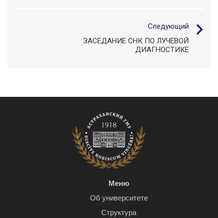
Следующий
ЗАСЕДАНИЕ СНК ПО ЛУЧЕВОЙ
ДИАГНОСТИКЕ
Меню
Об университете
Структура