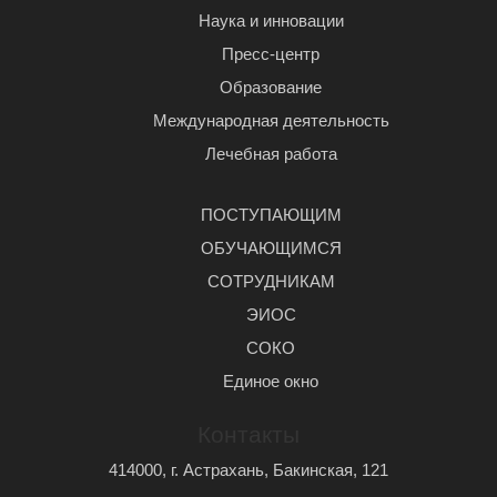
Наука и инновации
Пресс-центр
Образование
Международная деятельность
Лечебная работа
ПОСТУПАЮЩИМ
ОБУЧАЮЩИМСЯ
СОТРУДНИКАМ
ЭИОС
СОКО
Единое окно
Контакты
414000, г. Астрахань, Бакинская, 121