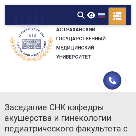
▼
АСТРАХАНСКИЙ
ГОСУДАРСТВЕННЫЙ
МЕДИЦИНСКИЙ
УНИВЕРСИТЕТ
Заседание СНК кафедры
акушерства и гинекологии
педиатрического факультета с