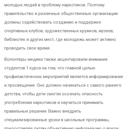
молодых людей в проблему наркотиков. Поэтому
правительство и различные общественные организации
должны содействовать созданию и поддержке
спортивных клубов, художественных кружков, музеев,
библиотек и других мест, где молодежь может активно
проводить свое время.
Волонтеры-медики также акцентировали внимание
студентов 1 курса на том, что главной целью
профилактических мероприятий является информирование
и просвещение
. Оно должно начинаться с самого раннего
детства, чтобы дети смогли осознать опасность
употребления наркотиков и научиться принимать
правильные решения.
Важно внедрить
специализированные уроки в школьные программы,
предоставляя детям объективную информацию о вреде