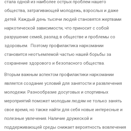
стала одной из наиболее острых проблем нашего
общества, затрагивающей молодежь, взрослых и даже
детей.
Каждый день тысячи людей становятся жертвами
наркотической зависимости, что приносит с собой
разрушение семей, разлад в обществе и проблемы со
здоровьем.
Поэтому профилактика наркомании
становится неотъемлемой частью нашей борьбы за
сохранение здорового и безопасного общества.
Вторым важным аспектом профилактики наркомании
является создание условий для занятости и развлечения
молодежи. Разнообразие досуговых и спортивных
мероприятий поможет
молодым людям
не только занять
свое время,
но также найти для себя новые интересные и
полезные увлечения
. Наличие дружеской и
поддерживающей среды снижает вероятность вовлечения