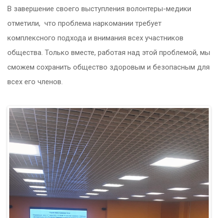
В завершение своего выступления волонтеры-медики
отметили,
что проблема наркомании требует
комплексного подхода и внимания всех участников
общества. Только вместе, работая над этой проблемой, мы
сможем сохранить общество здоровым и безопасным для
всех его членов.