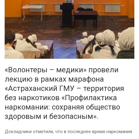
«Волонтеры – медики» провели
лекцию в рамках марафона
«Астраханский ГМУ – территория
без наркотиков «Профилактика
наркомании: сохраняя общество
здоровым и безопасным».
Докладчики отметили, что в последнее время наркомания