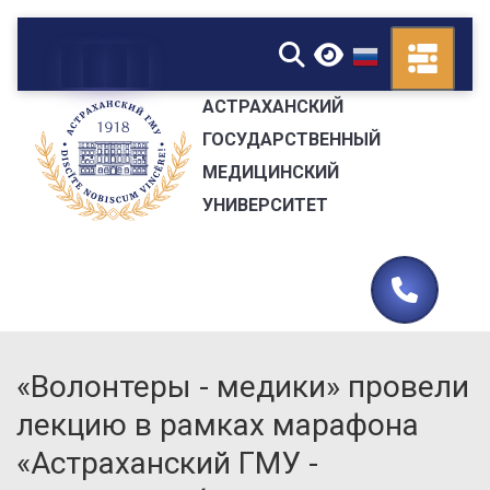
▼
АСТРАХАНСКИЙ
ГОСУДАРСТВЕННЫЙ
МЕДИЦИНСКИЙ
УНИВЕРСИТЕТ
«Волонтеры - медики» провели
лекцию в рамках марафона
«Астраханский ГМУ -