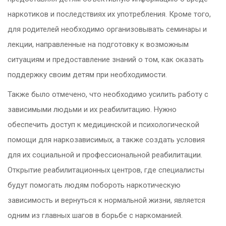
наркотиков и последствиях их употребления. Кроме того,
для родителей необходимо организовывать семинары и
лекции, направленные на подготовку к возможным
ситуациям и предоставление знаний о том, как оказать
поддержку своим детям при необходимости.
Также было отмечено, что необходимо усилить работу с
зависимыми людьми и их реабилитацию. Нужно
обеспечить доступ к медицинской и психологической
помощи для наркозависимых, а также создать условия
для их социальной и профессиональной реабилитации.
Открытие реабилитационных центров, где специалисты
будут помогать людям побороть наркотическую
зависимость и вернуться к нормальной жизни, является
одним из главных шагов в борьбе с наркоманией.