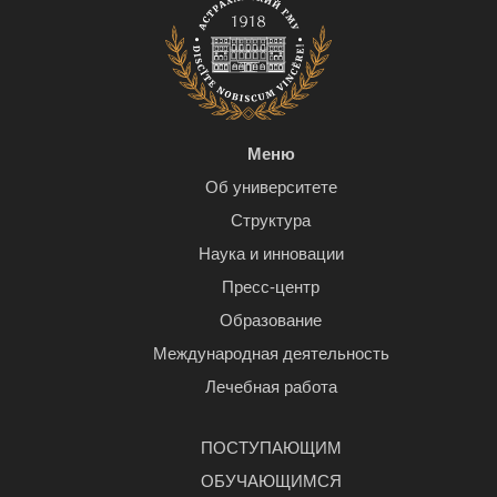
Меню
Об университете
Структура
Наука и инновации
Пресс-центр
Образование
Международная деятельность
Лечебная работа
ПОСТУПАЮЩИМ
ОБУЧАЮЩИМСЯ