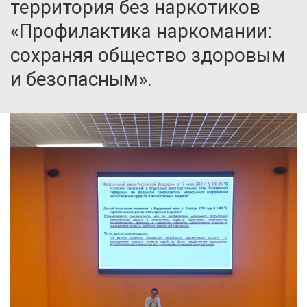
территория без наркотиков
«Профилактика наркомании:
сохраняя общество здоровым
и безопасным».