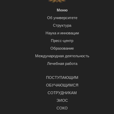
Меню
Об университете
Структура
Наука и инновации
Пресс-центр
Образование
Международная деятельность
Лечебная работа
ПОСТУПАЮЩИМ
ОБУЧАЮЩИМСЯ
СОТРУДНИКАМ
ЭИОС
СОКО