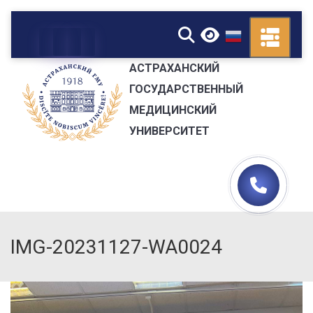
▼
АСТРАХАНСКИЙ
ГОСУДАРСТВЕННЫЙ
МЕДИЦИНСКИЙ
УНИВЕРСИТЕТ
IMG-20231127-WA0024