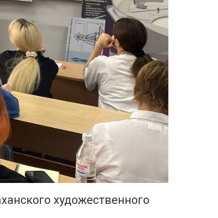
ханского художественного