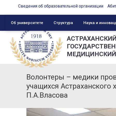
Сведения об образовательной организации
Аби
Об университете
Структура
Наука и инновац
АСТРАХАНСКИ
ГОСУДАРСТВЕ
МЕДИЦИНСКИЙ
Волонтеры – медики пров
учащихся Астраханского 
П.А.Власова