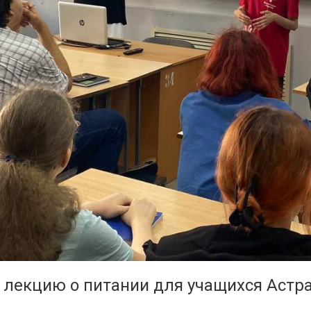
лекцию о питании для учащихся Астра