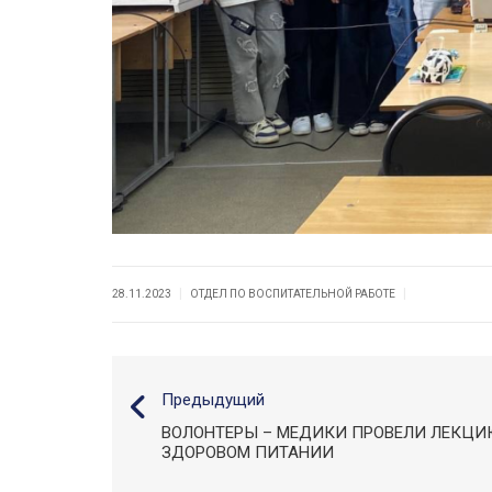
|
|
28.11.2023
ОТДЕЛ ПО ВОСПИТАТЕЛЬНОЙ РАБОТЕ
Предыдущий
ВОЛОНТЕРЫ – МЕДИКИ ПРОВЕЛИ ЛЕКЦИ
ЗДОРОВОМ ПИТАНИИ