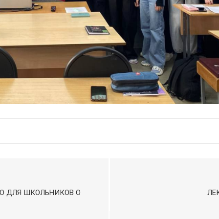
Ю ДЛЯ ШКОЛЬНИКОВ О
ЛЕ