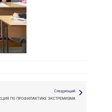
Следующий
КЦИЯ ПО ПРОФИЛАКТИКЕ ЭКСТРЕМИЗМА