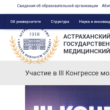
Сведения об образовательной организации
Аби
Об университете
Структура
Наука и инновац
АСТРАХАНСКИ
ГОСУДАРСТВЕ
МЕДИЦИНСКИЙ
Участие в III Конгрессе 