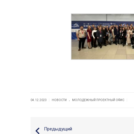
.
|
|
04.12.2023
НОВОСТИ
МОЛОДЕЖНЫЙ ПРОЕКТНЫЙ ОФИС
Предыдущий