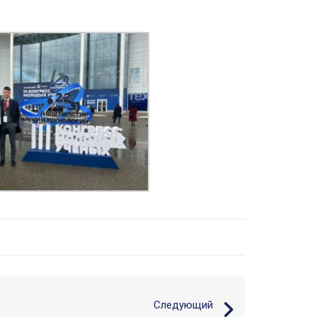
Следующий