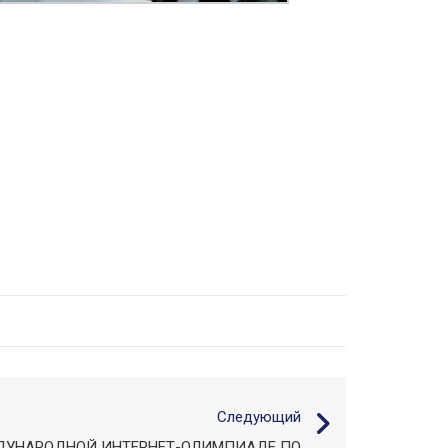
Следующий
ЕЖДУНАРОДНОЙ ИНТЕРНЕТ-ОЛИМПИАДЕ ПО