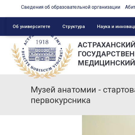
Сведения об образовательной организации
Аби
Об университете
Структура
Наука и инновац
АСТРАХАНСКИ
ГОСУДАРСТВЕ
МЕДИЦИНСКИЙ
Музей анатомии - старто
первокурсника