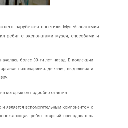
ижнего зарубежья посетили Музей анатомии
ил ребят с экспонатами музея, способами и
началась более 30-ти лет назад. В коллекции
 органов пищеварения, дыхания, выделения и
вич.
 на которые он подробно ответил.
но и является вспомогательным компонентом к
провождающая ребят старший преподаватель