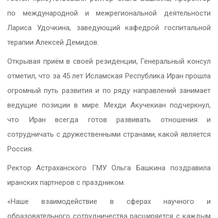
по международной и межрегиональной деятельности
Лариса Удочкина, заведующий кафедрой госпитальной
терапии Алексей Демидов.
Открывая приём в своей резиденции, Генеральный консул
отметил, что за 45 лет Исламская Республика Иран прошла
огромный путь развития и по ряду направлений занимает
ведущие позиции в мире. Мехди Акучекиан подчеркнул,
что Иран всегда готов развивать отношения и
сотрудничать с дружественными странами, какой является
Россия.
Ректор Астраханского ГМУ Ольга Башкина поздравила
иранских партнеров с праздником.
«Наше взаимодействие в сферах научного и
образовательного сотрудничества расширяется с каждым