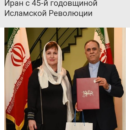
Иран с 45-й годовщиной
Исламской Революции