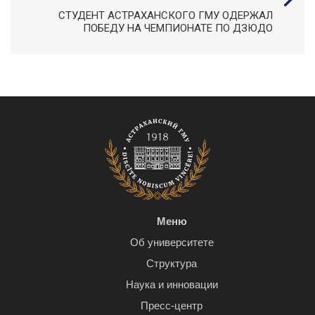
СТУДЕНТ АСТРАХАНСКОГО ГМУ ОДЕРЖАЛ
ПОБЕДУ НА ЧЕМПИОНАТЕ ПО ДЗЮДО
Меню
Об университете
Структура
Наука и инновации
Пресс-центр