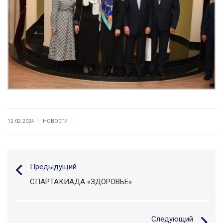
|
|
12.02.2024
НОВОСТИ
Предыдущий
СПАРТАКИАДА «ЗДОРОВЬЕ»
Следующий