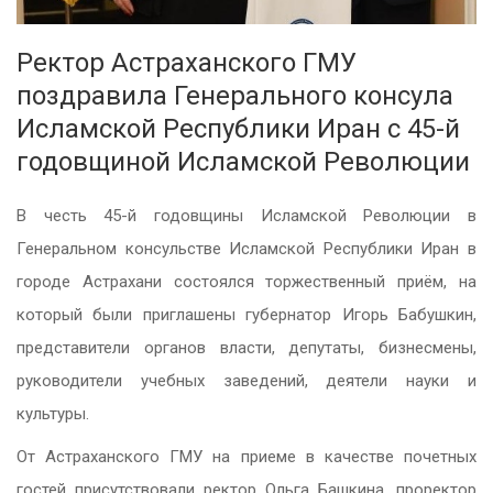
Ректор Астраханского ГМУ
поздравила Генерального консула
Исламской Республики Иран с 45-й
годовщиной Исламской Революции
В честь 45-й годовщины Исламской Революции в
Генеральном консульстве Исламской Республики Иран в
городе Астрахани состоялся торжественный приём, на
который были приглашены губернатор Игорь Бабушкин,
представители органов власти, депутаты, бизнесмены,
руководители учебных заведений, деятели науки и
культуры.
От Астраханского ГМУ на приеме в качестве почетных
гостей присутствовали ректор Ольга Башкина, проректор