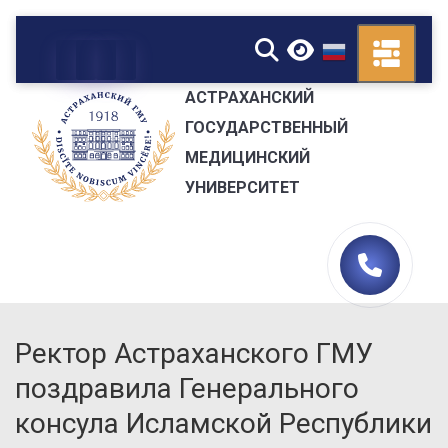
▼
АСТРАХАНСКИЙ
ГОСУДАРСТВЕННЫЙ
МЕДИЦИНСКИЙ
УНИВЕРСИТЕТ
Ректор Астраханского ГМУ
поздравила Генерального
консула Исламской Республики