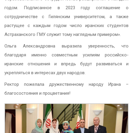
годом. Подписанное в 2023 году соглашение о
сотрудничестве с Гилянским университетом, а также
растущее с каждым годом число иранских студентов
Астраханского ГМУ служит тому наглядным примером».
Ольга Александровна выразила уверенность, что
благодаря именно совместным усилиям российско-
иранские отношения и впредь будут развиваться и
укрепляться в интересах двух народов.
Ректор пожелала дружественному народу Ирана –
благосостояния и процветания!