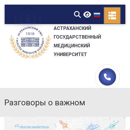
▼
АСТРАХАНСКИЙ
ГОСУДАРСТВЕННЫЙ
МЕДИЦИНСКИЙ
УНИВЕРСИТЕТ
Разговоры о важном