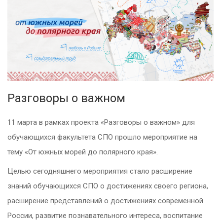
Разговоры о важном
11 марта в рамках проекта «Разговоры о важном» для
обучающихся факультета СПО прошло мероприятие на
тему «От южных морей до полярного края».
Целью сегодняшнего мероприятия стало расширение
знаний обучающихся СПО о достижениях своего региона,
расширение представлений о достижениях современной
России, развитие познавательного интереса, воспитание