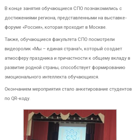
В конце занятия обучающиеся СПО познакомились с
достижениями региона, представленными на выставке-
форуме «Россия», которая проходит в Москве.
Также, обучающиеся факультета СПО посмотрели
видеоролик «Мы – единая страна!», который создает
атмосферу праздника и причастности к общему вкладу в
развитие родной страны, способствует формированию
эмоционального интеллекта обучающихся.
Окончанием мероприятия стало анкетирование студентов
по QR-коду.