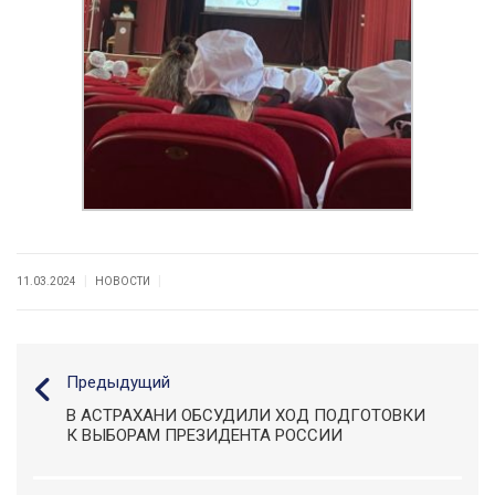
|
|
11.03.2024
НОВОСТИ
Предыдущий
В АСТРАХАНИ ОБСУДИЛИ ХОД ПОДГОТОВКИ
К ВЫБОРАМ ПРЕЗИДЕНТА РОССИИ