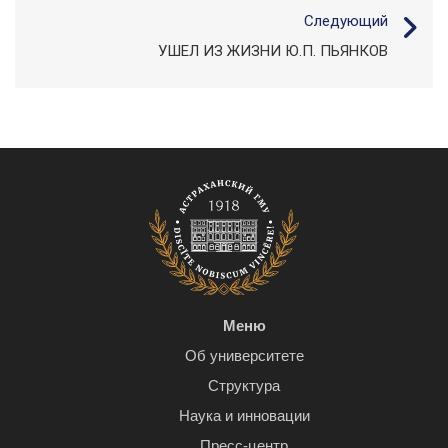
Следующий
УШЕЛ ИЗ ЖИЗНИ Ю.П. ПЬЯНКОВ
Меню
Об университете
Структура
Наука и инновации
Пресс-центр