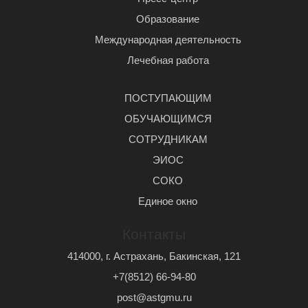
Образование
Международная деятельность
Лечебная работа
ПОСТУПАЮЩИМ
ОБУЧАЮЩИМСЯ
СОТРУДНИКАМ
ЭИОС
СОКО
Единое окно
Контакты
414000, г. Астрахань, Бакинская, 121
+7(8512) 66-94-80
post@astgmu.ru