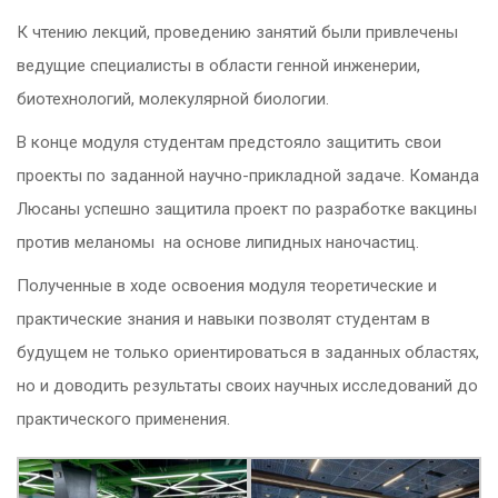
К чтению лекций, проведению занятий были привлечены
ведущие специалисты в области генной инженерии,
биотехнологий, молекулярной биологии.
В конце модуля студентам предстояло защитить свои
проекты по заданной научно-прикладной задаче. Команда
Люсаны успешно защитила проект по разработке вакцины
против меланомы
на основе липидных наночастиц.
Полученные в ходе освоения модуля теоретические и
практические знания и навыки позволят студентам в
будущем не только ориентироваться в заданных областях,
но и доводить результаты своих научных исследований до
практического применения.