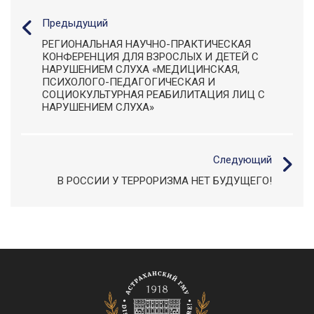
Предыдущий
РЕГИОНАЛЬНАЯ НАУЧНО-ПРАКТИЧЕСКАЯ
КОНФЕРЕНЦИЯ ДЛЯ ВЗРОСЛЫХ И ДЕТЕЙ С
НАРУШЕНИЕМ СЛУХА «МЕДИЦИНСКАЯ,
ПСИХОЛОГО-ПЕДАГОГИЧЕСКАЯ И
СОЦИОКУЛЬТУРНАЯ РЕАБИЛИТАЦИЯ ЛИЦ С
НАРУШЕНИЕМ СЛУХА»
Следующий
В РОССИИ У ТЕРРОРИЗМА НЕТ БУДУЩЕГО!