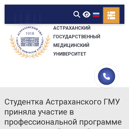
▼
АСТРАХАНСКИЙ
ГОСУДАРСТВЕННЫЙ
МЕДИЦИНСКИЙ
УНИВЕРСИТЕТ
Студентка Астраханского ГМУ
приняла участие в
профессиональной программе