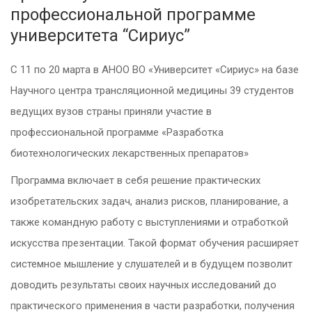
профессиональной программе
университета “Сириус”
С 11 по 20 марта в АНОО ВО «Университет «Сириус» на базе
Научного центра трансляционной медицины 39 студентов
ведущих вузов страны приняли участие в
профессиональной программе «Разработка
биотехнологических лекарственных препаратов»
Программа включает в себя решение практических
изобретательских задач, анализ рисков, планирование, а
также командную работу с выступлениями и отработкой
искусства презентации. Такой формат обучения расширяет
системное мышление у слушателей и в будущем позволит
доводить результаты своих научных исследований до
практического применения в части разработки, получения