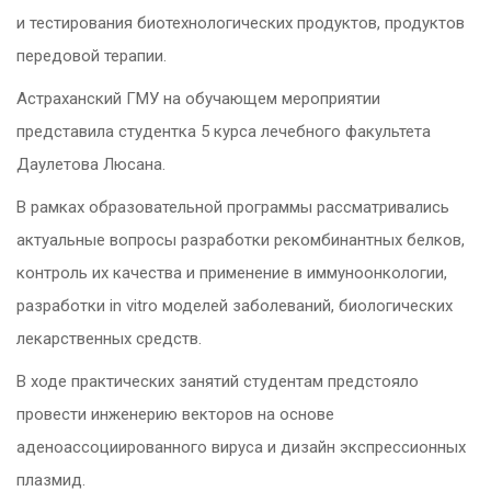
и тестирования биотехнологических продуктов, продуктов
передовой терапии.
Астраханский ГМУ на обучающем мероприятии
представила студентка 5 курса лечебного факультета
Даулетова Люсана.
В рамках образовательной программы рассматривались
актуальные вопросы разработки рекомбинантных белков,
контроль их качества и применение в иммуноонкологии,
разработки in vitro моделей заболеваний, биологических
лекарственных средств.
В ходе практических занятий студентам предстояло
провести инженерию векторов на основе
аденоассоциированного вируса и дизайн экспрессионных
плазмид.