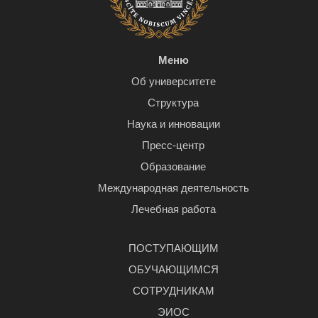
Меню
Об университете
Структура
Наука и инновации
Пресс-центр
Образование
Международная деятельность
Лечебная работа
ПОСТУПАЮЩИМ
ОБУЧАЮЩИМСЯ
СОТРУДНИКАМ
ЭИОС