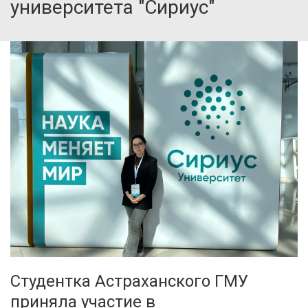
университета "Сириус"
Студентка Астраханского ГМУ
приняла участие в