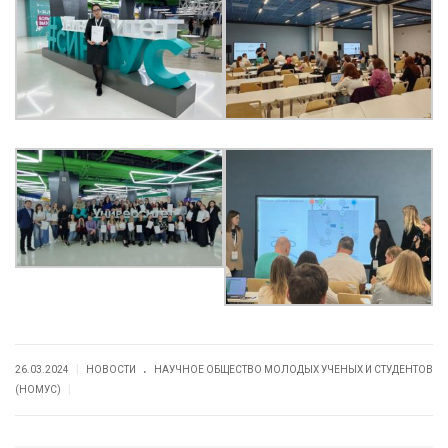
.
|
26.03.2024
НОВОСТИ
НАУЧНОЕ ОБЩЕСТВО МОЛОДЫХ УЧЕНЫХ И СТУДЕНТОВ
|
(НОМУС)