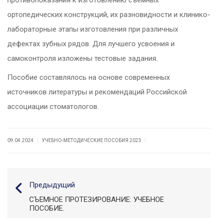
ортопедических конструкций, их разновидности и клинико-
лабораторные этапы изготовления при различных
дефектах зубных рядов. Для лучшего усвоения и
самоконтроля изложены тестовые задания.
Пособие составлялось на основе современных
источников литературы и рекомендаций Российской
ассоциации стоматологов.
|
|
09.04.2024
УЧЕБНО-МЕТОДИЧЕСКИЕ ПОСОБИЯ 2023
Предыдущий
СЪЕМНОЕ ПРОТЕЗИРОВАНИЕ: УЧЕБНОЕ
ПОСОБИЕ.