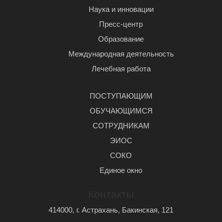
Наука и инновации
Пресс-центр
Образование
Международная деятельность
Лечебная работа
ПОСТУПАЮЩИМ
ОБУЧАЮЩИМСЯ
СОТРУДНИКАМ
ЭИОС
СОКО
Единое окно
Контакты
414000, г. Астрахань, Бакинская, 121