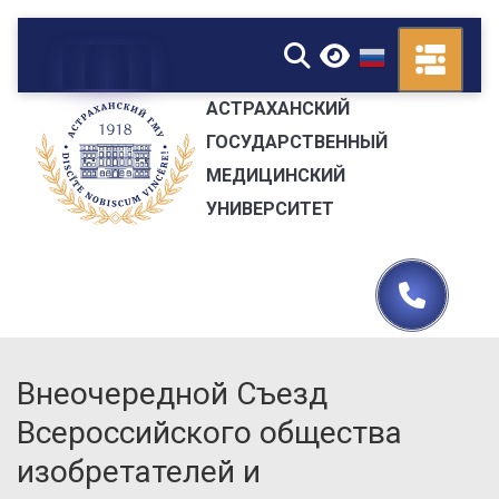
▼
АСТРАХАНСКИЙ
ГОСУДАРСТВЕННЫЙ
МЕДИЦИНСКИЙ
УНИВЕРСИТЕТ
Внеочередной Съезд
Всероссийского общества
изобретателей и