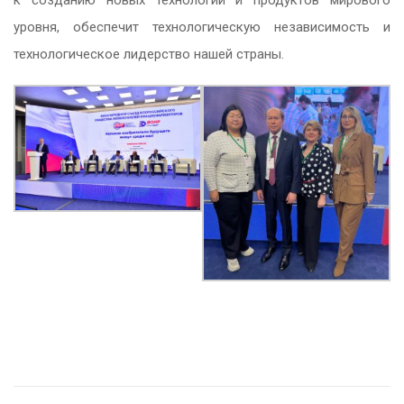
к созданию новых технологий и продуктов мирового
уровня, обеспечит технологическую независимость и
технологическое лидерство нашей страны.