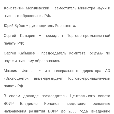
Константин Могилевский – заместитель Министра науки и
высшего образования РФ;
Юрий Зубов – руководитель Роспатента;
Сергей Катырин – президент Торгово-промышленной
палаты РФ;
Сергей Кабышев – председатель Комитета Госдумы по
науке и высшему образованию;
Максим Фатеев – и.о. генерального директора АО
«Экспоцентр», вице-президент Торгово-промышленной
палаты РФ.
В своем докладе председатель Центрального совета
ВОИР Владимир Кононов представил основные
направления развития ВОИР до 2030 года: внедрение