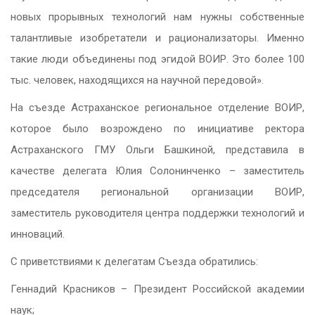
новых прорывных технологий нам нужны собственные
талантливые изобретатели и рационализаторы. Именно
такие люди объединены под эгидой ВОИР. Это более 100
тыс. человек, находящихся на научной передовой».
На съезде Астраханское региональное отделение ВОИР,
которое было возрождено по инициативе ректора
Астраханского ГМУ Ольги Башкиной, представила в
качестве делегата Юлия Солонинченко – заместитель
председателя региональной организации ВОИР,
заместитель руководителя центра поддержки технологий и
инноваций.
С приветствиями к делегатам Съезда обратились:
Геннадий Красников – Президент Российской академии
наук;