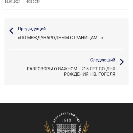
|
|
16.04.2024
НОВОСТИ
Предыдущий
«ПО МЕЖДУНАРОДНЫМ СТРАНИЦАМ …»
Следующий
РАЗГОВОРЫ О ВАЖНОМ - 215 ЛЕТ СО ДНЯ
РОЖДЕНИЯ Н.В. ГОГОЛЯ