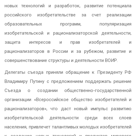
новых технологий и разработок, развитие потенциала
российского изобретательстве за счет реализации
образовательных программ, популяризация
изобретательской и рационализаторской деятельности,
защита интересов и прав изобретателей и
рационализаторов в России и за рубежом, развитие и
совершенствование структуры и деятельности ВОИР.
Делегаты съезда приняли обращение к Президенту РФ
Владимиру Путину с предложением поддержать решение
Съезда о создании общественно-государственной
организации «Всероссийское общество изобретателей и
рационализаторов», что даст новый импульс развитию
изобретательской деятельности среди всех слоев
населения, привлечет талантливых молодых изобретателей