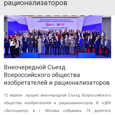
рационализаторов
Внеочередной Съезд
Всероссийского общества
изобретателей и рационализаторов
12 апреля прошел внеочередной Съезд Всероссийского
общества изобретателей и рационализаторов. В «ЦВК
«Экспоцентр» в г. Москва собрались 74 делегата,