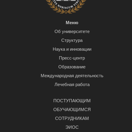
Меню
Об университете
Структура
Наука и инновации
Пресс-центр
Образование
Международная деятельность
Лечебная работа
ПОСТУПАЮЩИМ
ОБУЧАЮЩИМСЯ
СОТРУДНИКАМ
ЭИОС