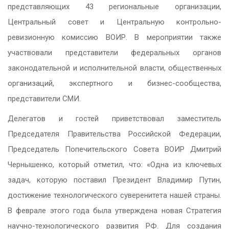
представляющих 43 региональные организации,
Центральный совет и Центральную контрольно-
ревизионную комиссию ВОИР. В мероприятии также
участвовали представители федеральных органов
законодательной и исполнительной власти, общественных
организаций, экспертного и бизнес-сообщества,
представители СМИ.
Делегатов и гостей приветствовал заместитель
Председателя Правительства Российской Федерации,
Председатель Попечительского Совета ВОИР Дмитрий
Чернышенко, который отметил, что: «Одна из ключевых
задач, которую поставил Президент Владимир Путин,
достижение технологического суверенитета нашей страны.
В феврале этого года была утверждена новая Стратегия
научно-технологического развития РФ. Для создания