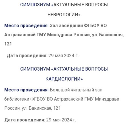
СИМПОЗИУМ «
АКТУАЛЬНЫЕ ВОПРОСЫ
НЕВРОЛОГИИ»
Место проведения:
Зал заседаний ФГБОУ ВО
Астраханский ГМУ Минздрава России, ул. Бакинская,
121
Дата проведения:
29 мая 2024 г.
СИМПОЗИУМ «АКТУАЛЬНЫЕ ВОПРОСЫ
КАРДИОЛОГИИ»
Место проведения:
Большой читальный зал
библиотеки ФГБОУ ВО Астраханский ГМУ Минздрава
России, ул. Бакинская, 121
Дата проведения:
29 мая 2024 г.