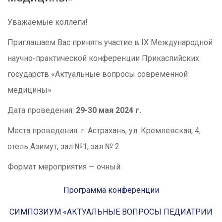
Уважаемые коллеги!
Приглашаем Вас принять участие в IX Международной
научно-практической конференции Прикаспийских
государств «Актуальные вопросы современной
медицины»
Дата проведения:
29-30 мая 2024 г.
Места проведения: г. Астрахань, ул. Кремлевская, 4,
отель Азимут, зал №1, зал № 2
Формат мероприятия — очный.
Программа конференции
СИМПОЗИУМ «АКТУАЛЬНЫЕ ВОПРОСЫ ПЕДИАТРИИ