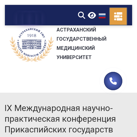
▼
АСТРАХАНСКИЙ
ГОСУДАРСТВЕННЫЙ
МЕДИЦИНСКИЙ
УНИВЕРСИТЕТ
IX Международная научно-
практическая конференция
Прикаспийских государств