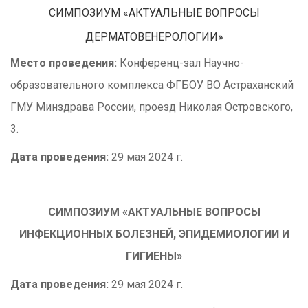
СИМПОЗИУМ «АКТУАЛЬНЫЕ ВОПРОСЫ
ДЕРМАТОВЕНЕРОЛОГИИ»
Место проведения:
Конференц-зал Научно-
образовательного комплекса ФГБОУ ВО Астраханский
ГМУ Минздрава России, проезд Николая Островского,
3.
Дата проведения:
29 мая 2024 г.
СИМПОЗИУМ «АКТУАЛЬНЫЕ ВОПРОСЫ
ИНФЕКЦИОННЫХ БОЛЕЗНЕЙ, ЭПИДЕМИОЛОГИИ И
ГИГИЕНЫ»
Дата проведения:
29 мая 2024 г.