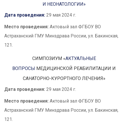
И НЕОНАТОЛОГИИ»
Дата проведения:
29 мая 2024 г.
Место проведения:
Актовый зал ФГБОУ ВО
Астраханский ГМУ Минздрава России, ул. Бакинская,
121.
СИМПОЗИУМ «
АКТУАЛЬНЫЕ
ВОПРОСЫ
МЕДИЦИНСКОЙ РЕАБИЛИТАЦИИ И
САНАТОРНО-КУРОРТНОГО ЛЕЧЕНИЯ»
Дата проведения:
29 мая 2024 г.
Место проведения:
Актовый зал ФГБОУ ВО
Астраханский ГМУ Минздрава России, ул. Бакинская,
121.