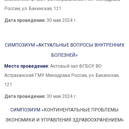
России, ул. Бакинская, 121
Дата проведения:
30 мая 2024 г.
СИМПОЗИУМ «АКТУАЛЬНЫЕ ВОПРОСЫ ВНУТРЕННИХ
БОЛЕЗНЕЙ»
Место проведения:
Актовый зал ФГБОУ ВО
Астраханский ГМУ Минздрава России, ул. Бакинская,
121
Дата проведения:
30 мая 2024 г.
СИМПОЗИУМ «
КОНТИНЕНТАЛЬНЫЕ ПРОБЛЕМЫ
ЭКОНОМИКИ И УПРАВЛЕНИЯ ЗДРАВООХРАНЕНИЕМ»