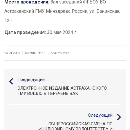
Место проведения:
Зал заседаний ФГБОУ ВО
Астраханский ГМУ Минздрава России, ул. Бакинская,
121.
Дата проведения:
30 мая 2024 г.
.
|
|
23.04.2024
ОБЪЯВЛЕНИЯ
БЕЗ РУБРИКИ
Предыдущий
ЭЛЕКТРОННОЕ ИЗДАНИЕ АСТРАХАНСКОГО
ГМУ ВОШЛО В ПЕРЕЧЕНЬ ВАК
Следующий
ОБЩЕРОССИЙСКАЯ СМЕНА ПО
ИНКЛЮЗИВНОМУ ВОЛОНТЕРСТВУ И