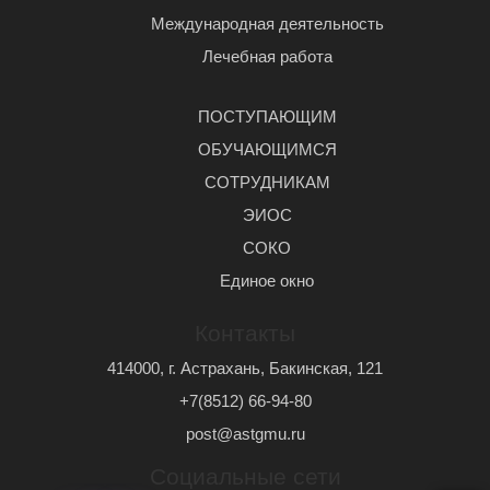
Международная деятельность
Лечебная работа
ПОСТУПАЮЩИМ
ОБУЧАЮЩИМСЯ
СОТРУДНИКАМ
ЭИОС
СОКО
Единое окно
Контакты
414000, г. Астрахань, Бакинская, 121
+7(8512) 66-94-80
post@astgmu.ru
Социальные сети