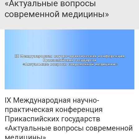
«Актуальные вопросы
современной медицины»
IX Международная научно-
практическая конференция
Прикаспийских государств
«Актуальные вопросы современной
медицины»