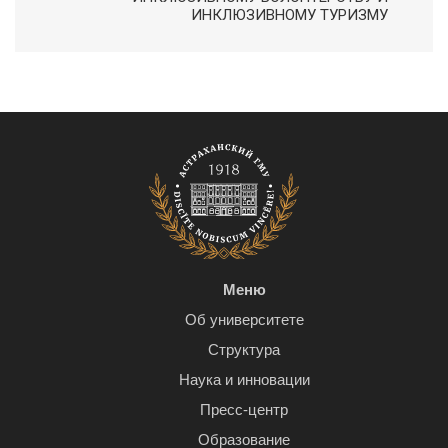
ИНКЛЮЗИВНОМУ ТУРИЗМУ
Меню
Об университете
Структура
Наука и инновации
Пресс-центр
Образование