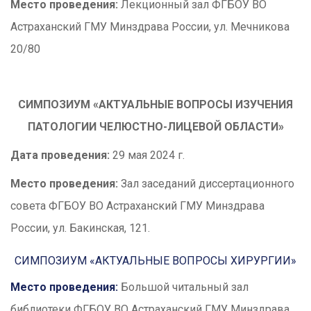
Место проведения:
Лекционный зал ФГБОУ ВО
Астраханский ГМУ Минздрава России, ул. Мечникова
20/80
СИМПОЗИУМ «АКТУАЛЬНЫЕ ВОПРОСЫ ИЗУЧЕНИЯ
ПАТОЛОГИИ ЧЕЛЮСТНО-ЛИЦЕВОЙ ОБЛАСТИ»
Дата проведения:
29 мая 2024 г.
Место проведения:
Зал заседаний диссертационного
совета ФГБОУ ВО Астраханский ГМУ Минздрава
России, ул. Бакинская, 121.
СИМПОЗИУМ «АКТУАЛЬНЫЕ ВОПРОСЫ ХИРУРГИИ»
Место проведения:
Большой читальный зал
библиотеки ФГБОУ ВО Астраханский ГМУ Минздрава