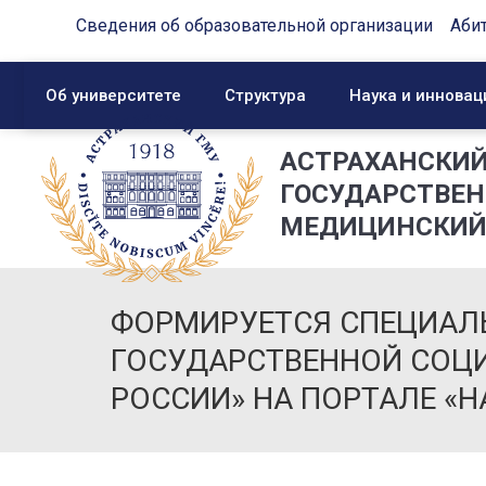
Сведения об образовательной организации
Аби
Об университете
Структура
Наука и инновац
АСТРАХАНСКИ
ГОСУДАРСТВЕ
МЕДИЦИНСКИЙ
ФОРМИРУЕТСЯ СПЕЦИАЛ
ГОСУДАРСТВЕННОЙ СОЦ
РОССИИ» НА ПОРТАЛЕ «