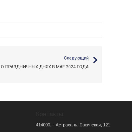
Следующий
О ПРАЗДНИЧНЫХ ДНЯХ В МАЕ 2024 ГОДА
Контакты
414000, г. Астрахань, Бакинская, 121