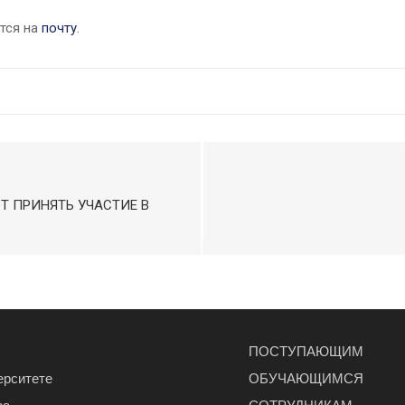
тся на
почту
.
 ПРИНЯТЬ УЧАСТИЕ В
ПОСТУПАЮЩИМ
ерситете
ОБУЧАЮЩИМСЯ