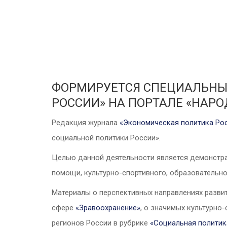
ФОРМИРУЕТСЯ СПЕЦИАЛЬНЫ
РОССИИ» НА ПОРТАЛЕ «НАР
Редакция журнала
«Экономическая политика Рос
социальной политики России».
Целью данной деятельности является демонстра
помощи, культурно-спортивного, образовательн
Материалы о перспективных направлениях разви
сфере
«
Зравоохранение
»
, о значимых культурно
регионов России в рубрике
«
Социальная политик