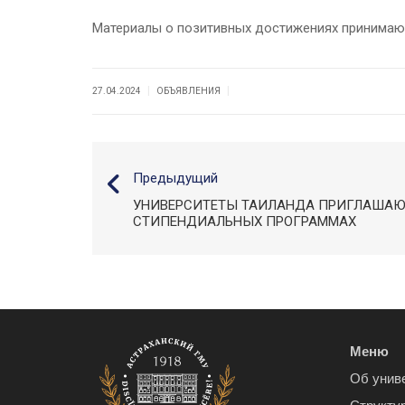
Материалы о позитивных достижениях принимаю
|
|
27.04.2024
ОБЪЯВЛЕНИЯ
Предыдущий
УНИВЕРСИТЕТЫ ТАИЛАНДА ПРИГЛАШАЮТ
СТИПЕНДИАЛЬНЫХ ПРОГРАММАХ
Меню
Об унив