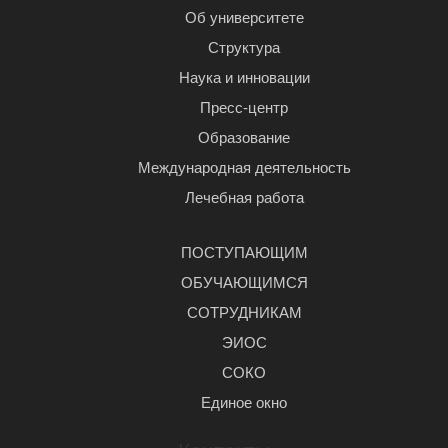
Об университете
Структура
Наука и инновации
Пресс-центр
Образование
Международная деятельность
Лечебная работа
ПОСТУПАЮЩИМ
ОБУЧАЮЩИМСЯ
СОТРУДНИКАМ
ЭИОС
СОКО
Единое окно