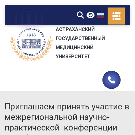
▼
АСТРАХАНСКИЙ
ГОСУДАРСТВЕННЫЙ
МЕДИЦИНСКИЙ
УНИВЕРСИТЕТ
Приглашаем принять участие в
межрегиональной научно-
практической конференции