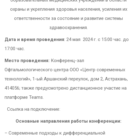
образовательных медицинских учреждений в области
охраны и укрепления здоровья населения, усиления их
ответственности за состояние и развитие системы
здравоохранения.
Дата и время проведения
: 24 мая 2024 г. с 15:00 час. до
17:00 час.
Место проведения:
Конференц-зал
Офтальмологического центра ООО «Центр современных
технологий», 1-ый Аршанский переулок, дом 2, Астрахань,
414056; также предусмотрено дистанционное участие на
платформе Teams.
Ссылка на подключение:
Основные направления работы конференции:
– Современные подходы к дифференциальной