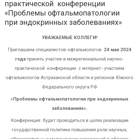
практической конференции
«Проблемы офтальмопатологии
при эндокринных заболеваниях»
УВАЖАЕМЫЕ КОЛЛЕГИ!
Приглашаем специалистов-офтальмологов
24 мая 2024
года
принять участие в межрегиональной научно-
практической конференции c интернет- участием
офтальмологов Астраханской области и регионов Южного
Федерального округа РФ
«Проблемы офтальмопатологии при эндокринных
заболеваниях».
Конференция будет проводиться в целях реализации
государственной политики повышения роли научных,