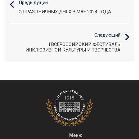
Предыдущий
О ПРАЗДНИЧНЫХ ДНЯХ В МАЕ 2024 ГОДА
Следующий
I ВСЕРОССИЙСКИЙ ФЕСТИВАЛЬ
ИНКЛЮЗИВНОЙ КУЛЬТУРЫ И ТВОРЧЕСТВА
Меню