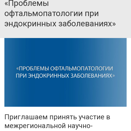
«Проблемы
офтальмопатологии при
эндокринных заболеваниях»
Приглашаем принять участие в
межрегиональной научно-