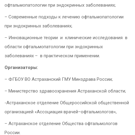
офтальмопатологии при эндокринных заболеваниях;
– Современные подходы к лечению офтальмопатологии
при эндокринных заболеваниях;
– Инновационные теории и клинические исследования в
области офтальмопатологии при эндокринных
заболеваниях – в практическом применении.
Организаторы:
– ФГБОУ ВО Астраханский ГМУ Минздрава России;
– Министерство здравоохранения Астраханской области;
-Астраханское отделение Общероссийской общественной
организацией «Ассоциация врачей–офтальмологов»,
– Астраханское отделение Общества офтальмологов
России.