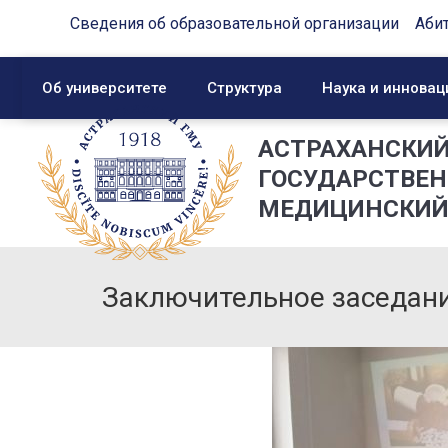
Сведения об образовательной организации
Аби
Об университете
Структура
Наука и инновац
АСТРАХАНСКИ
ГОСУДАРСТВЕ
МЕДИЦИНСКИЙ
Заключительное заседан