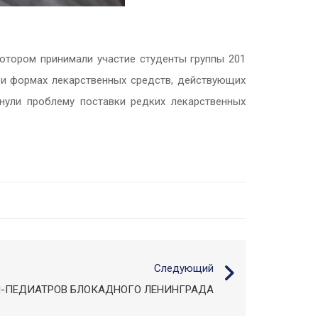
котором принимали участие студенты группы 201
х и формах лекарственных средств, действующих
онули проблему поставки редких лекарственных
Следующий
Й-ПЕДИАТРОВ БЛОКАДНОГО ЛЕНИНГРАДА