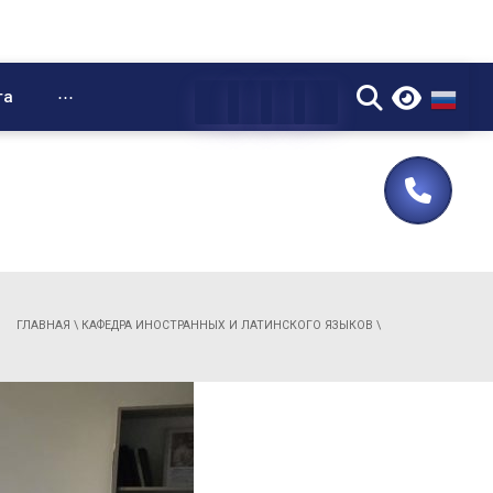
▼
та
⋯
ГЛАВНАЯ
\
КАФЕДРА ИНОСТРАННЫХ И ЛАТИНСКОГО ЯЗЫКОВ
\