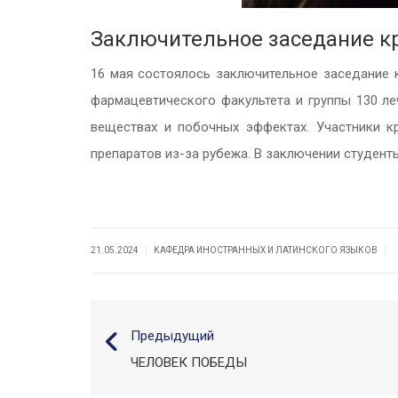
Заключительное заседание к
16 мая состоялось заключительное заседание к
фармацевтического факультета и группы 130 ле
веществах и побочных эффектах. Участники кр
препаратов из-за рубежа. В заключении студен
|
|
21.05.2024
КАФЕДРА ИНОСТРАННЫХ И ЛАТИНСКОГО ЯЗЫКОВ
Предыдущий
ЧЕЛОВЕК ПОБЕДЫ