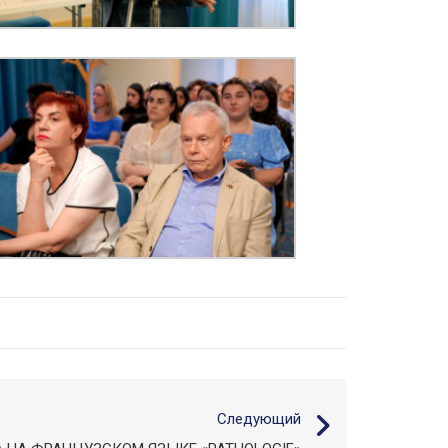
Следующий