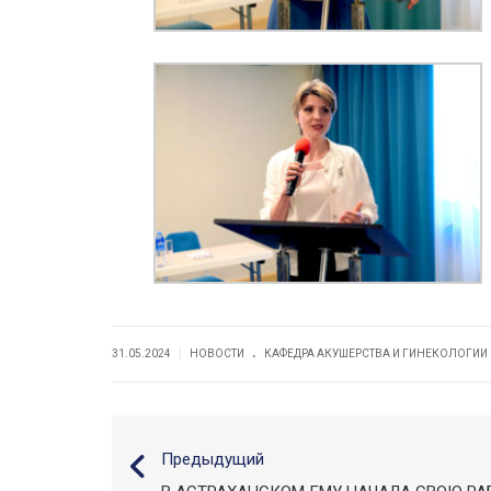
.
|
31.05.2024
НОВОСТИ
КАФЕДРА АКУШЕРСТВА И ГИНЕКОЛОГИИ
Предыдущий