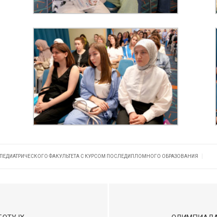
|
 ПЕДИАТРИЧЕСКОГО ФАКУЛЬТЕТА С КУРСОМ ПОСЛЕДИПЛОМНОГО ОБРАЗОВАНИЯ