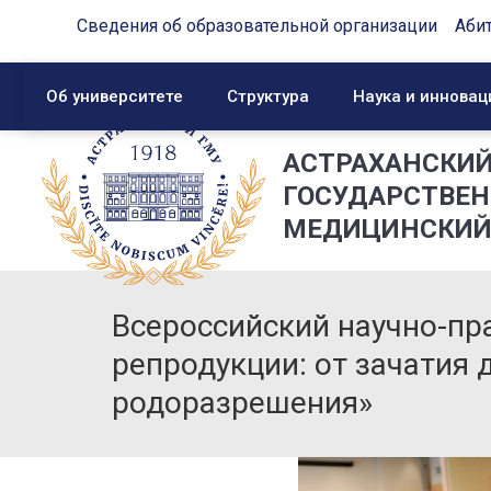
Сведения об образовательной организации
Аби
Об университете
Структура
Наука и инновац
АСТРАХАНСКИ
ГОСУДАРСТВЕ
МЕДИЦИНСКИЙ
Всероссийский научно-п
репродукции: от зачатия 
родоразрешения»