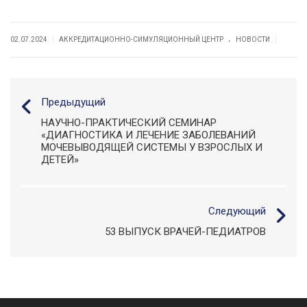
.
|
|
02.07.2024
АККРЕДИТАЦИОННО-СИМУЛЯЦИОННЫЙ ЦЕНТР
НОВОСТИ
Предыдущий
НАУЧНО-ПРАКТИЧЕСКИЙ СЕМИНАР
«ДИАГНОСТИКА И ЛЕЧЕНИЕ ЗАБОЛЕВАНИЙ
МОЧЕВЫВОДЯЩЕЙ СИСТЕМЫ У ВЗРОСЛЫХ И
ДЕТЕЙ»
Следующий
53 ВЫПУСК ВРАЧЕЙ-ПЕДИАТРОВ