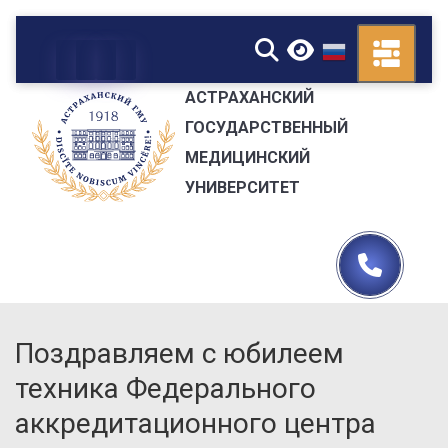
▼
АСТРАХАНСКИЙ
ГОСУДАРСТВЕННЫЙ
МЕДИЦИНСКИЙ
УНИВЕРСИТЕТ
Поздравляем с юбилеем
техника Федерального
аккредитационного центра