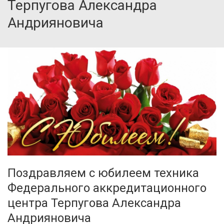
Терпугова Александра
Андрияновича
Поздравляем с юбилеем техника
Федерального аккредитационного
центра Терпугова Александра
Андрияновича