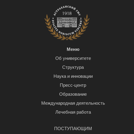
Меню
Об университете
Структура
Наука и инновации
Пресс-центр
Образование
Международная деятельность
Лечебная работа
ПОСТУПАЮЩИМ