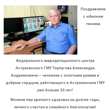
Поздравляем
с юбилеем
техника
Федерального аккредитационного центра
Астраханского ГМУ Терпугова Александра
Андрияновича – человека с золотыми руками и
добрым сердцем, работающего в Астраханском ГМУ
уже больше 20 лет!
Желаем ему крепкого здоровья на долгие годы,
личного счастья и семейного благополучия!