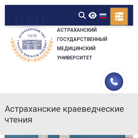
▼
АСТРАХАНСКИЙ
ГОСУДАРСТВЕННЫЙ
МЕДИЦИНСКИЙ
УНИВЕРСИТЕТ
Астраханские краеведческие
чтения