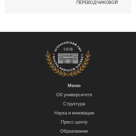
ПЕРЕВОДЧИКОВОЙ
Меню
Об университете
Структура
Наука и инновации
Пресс-центр
Образование