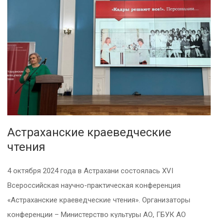
Астраханские краеведческие
чтения
4 октября 2024 года в Астрахани состоялась
XVI
Всероссийская научно-практическая конференция
«Астраханские краеведческие чтения». Организаторы
конференции – Министерство культуры АО, ГБУК АО