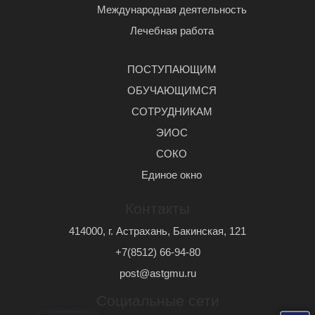
Международная деятельность
Лечебная работа
ПОСТУПАЮЩИМ
ОБУЧАЮЩИМСЯ
СОТРУДНИКАМ
ЭИОС
СОКО
Единое окно
Контакты
414000, г. Астрахань, Бакинская, 121
+7(8512) 66-94-80
post@astgmu.ru
Социальные сети