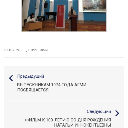
|
|
09.10.2024
ЦЕНТР ИСТОРИИ
Предыдущий
ВЫПУСКНИКАМ 1974 ГОДА АГМИ
ПОСВЯЩАЕТСЯ
Следующий
ФИЛЬМ К 100-ЛЕТИЮ СО ДНЯ РОЖДЕНИЯ
НАТАЛЬИ ИННОКЕНТЬЕВНЫ