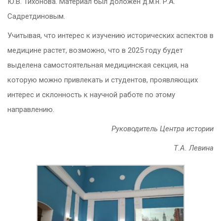
Ю.В. Тихонова. Материал был доложен д.м.н. Р.А.
Садретдиновым.
Учитывая, что интерес к изучению исторических аспектов в
медицине растет, возможно, что в 2025 году будет
выделена самостоятельная медицинская секция, на
которую можно привлекать и студентов, проявляющих
интерес и склонность к научной работе по этому
направлению.
Руководитель Центра истории
Т.А. Левина