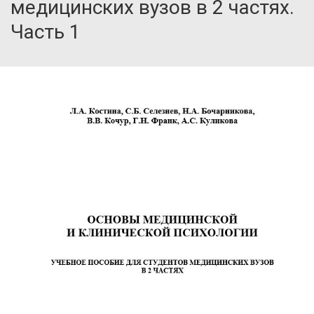
медицинских вузов в 2 частях.
Часть 1