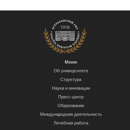
Меню
Об университете
Структура
Наука и инновации
Пресс-центр
Образование
Международная деятельность
Лечебная работа