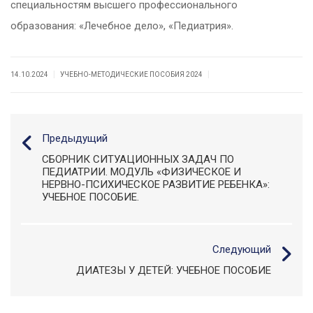
специальностям высшего профессионального
образования: «Лечебное дело», «Педиатрия».
|
|
14.10.2024
УЧЕБНО-МЕТОДИЧЕСКИЕ ПОСОБИЯ 2024
Предыдущий
СБОРНИК СИТУАЦИОННЫХ ЗАДАЧ ПО
ПЕДИАТРИИ. МОДУЛЬ «ФИЗИЧЕСКОЕ И
НЕРВНО-ПСИХИЧЕСКОЕ РАЗВИТИЕ РЕБЕНКА»:
УЧЕБНОЕ ПОСОБИЕ.
Следующий
ДИАТЕЗЫ У ДЕТЕЙ: УЧЕБНОЕ ПОСОБИЕ