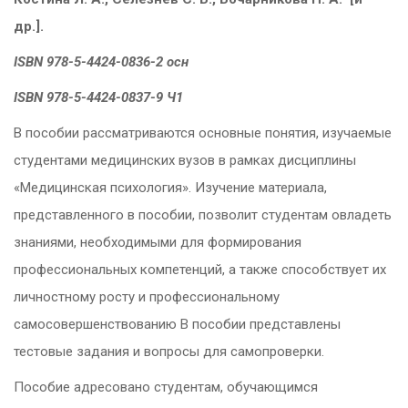
др.].
ISBN 978-5-4424-0836-2 осн
ISBN 978-5-4424-0837-9 Ч1
В пособии рассматриваются основные понятия, изучаемые
студентами медицинских вузов в рамках дисциплины
«Медицинская психология». Изучение материала,
представленного в пособии, позволит студентам овладеть
знаниями, необходимыми для формирования
профессиональных компетенций, а также способствует их
личностному росту и профессиональному
самосовершенствованию В пособии представлены
тестовые задания и вопросы для самопроверки.
Пособие адресовано студентам, обучающимся