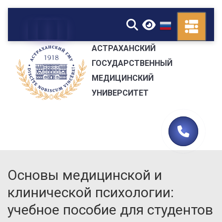
▼
АСТРАХАНСКИЙ
ГОСУДАРСТВЕННЫЙ
МЕДИЦИНСКИЙ
УНИВЕРСИТЕТ
Основы медицинской и
клинической психологии:
учебное пособие для студентов