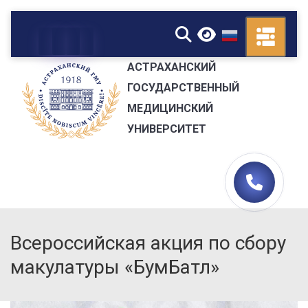
▼
АСТРАХАНСКИЙ
ГОСУДАРСТВЕННЫЙ
МЕДИЦИНСКИЙ
УНИВЕРСИТЕТ
Всероссийская акция по сбору
макулатуры «БумБатл»