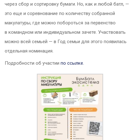
через сбор и сортировку бумаги. Но, как и любой батл, —
это еще и соревнование по количеству собранной
макулатуры, где можно побороться за первенство
в командном или индивидуальном зачете. Участвовать
можно всей семьей — в Год семьи для этого появилась
отдельная номинация.
Подробности об участии
по ссылке.