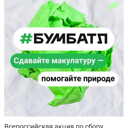
Всероссийская акция по сбору