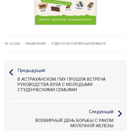
.
|
|
18.10.2024
ОБЪЯВЛЕНИЯ
ОТДЕЛ ПО ВОСПИТАТЕЛЬНОЙ РАБОТЕ
Предыдущий
В АСТРАХАНСКОМ ГМУ ПРОШЛА ВСТРЕЧА
РУКОВОДСТВА ВУЗА С МОЛОДЫМИ
СТУДЕНЧЕСКИМИ СЕМЬЯМИ
Следующий
ВСЕМИРНЫЙ ДЕНЬ БОРЬБЫ С РАКОМ
МОЛОЧНОЙ ЖЕЛЕЗЫ