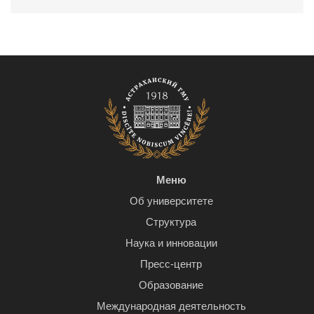
Меню
Об университете
Структура
Наука и инновации
Пресс-центр
Образование
Международная деятельность