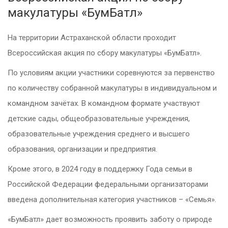
макулатуры «БумБатл»
На территории Астраханской области проходит
Всероссийская акция по сбору макулатуры «БумБатл».
По условиям акции участники соревнуются за первенство
по количеству собранной макулатуры в индивидуальном и
командном зачётах. В командном формате участвуют
детские сады, общеобразовательные учреждения,
образовательные учреждения среднего и высшего
образования, организации и предприятия.
Кроме этого, в 2024 году в поддержку Года семьи в
Российской Федерации федеральными организаторами
введена дополнительная категория участников – «Семья».
«БумБатл» дает возможность проявить заботу о природе