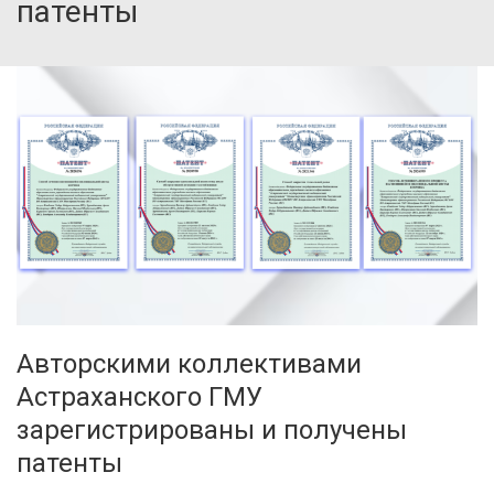
патенты
Авторскими коллективами
Астраханского ГМУ
зарегистрированы и получены
патенты