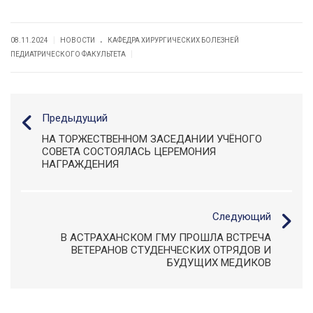
.
|
08.11.2024
НОВОСТИ
КАФЕДРА ХИРУРГИЧЕСКИХ БОЛЕЗНЕЙ
|
ПЕДИАТРИЧЕСКОГО ФАКУЛЬТЕТА
Предыдущий
НА ТОРЖЕСТВЕННОМ ЗАСЕДАНИИ УЧЁНОГО
СОВЕТА СОСТОЯЛАСЬ ЦЕРЕМОНИЯ
НАГРАЖДЕНИЯ
Следующий
В АСТРАХАНСКОМ ГМУ ПРОШЛА ВСТРЕЧА
ВЕТЕРАНОВ СТУДЕНЧЕСКИХ ОТРЯДОВ И
БУДУЩИХ МЕДИКОВ