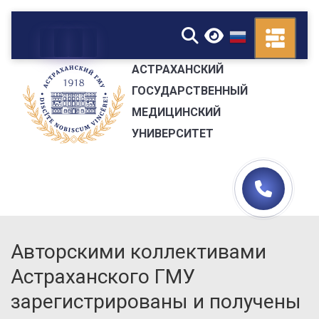
▼
АСТРАХАНСКИЙ
ГОСУДАРСТВЕННЫЙ
МЕДИЦИНСКИЙ
УНИВЕРСИТЕТ
Авторскими коллективами
Астраханского ГМУ
зарегистрированы и получены