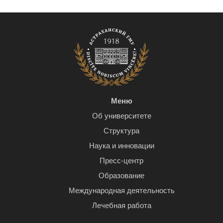
Меню
Об университете
Структура
Наука и инновации
Пресс-центр
Образование
Международная деятельность
Лечебная работа