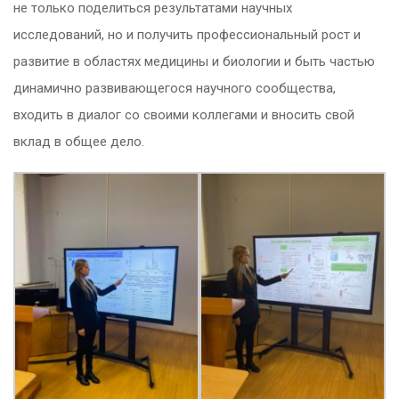
не только поделиться результатами научных
исследований, но и получить профессиональный рост и
развитие в областях медицины и биологии и быть частью
динамично развивающегося научного сообщества,
входить в диалог со своими коллегами и вносить свой
вклад в общее дело.