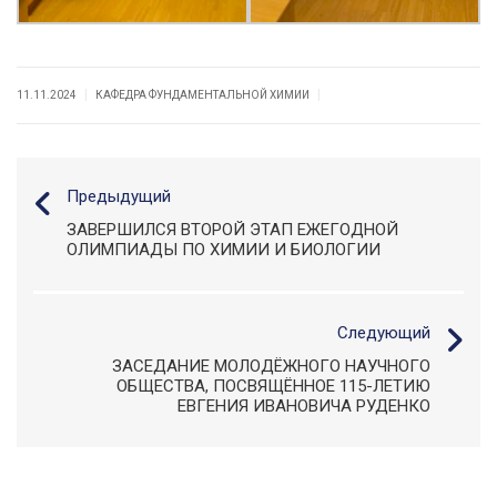
|
|
11.11.2024
КАФЕДРА ФУНДАМЕНТАЛЬНОЙ ХИМИИ
Предыдущий
ЗАВЕРШИЛСЯ ВТОРОЙ ЭТАП ЕЖЕГОДНОЙ
ОЛИМПИАДЫ ПО ХИМИИ И БИОЛОГИИ
Следующий
ЗАСЕДАНИЕ МОЛОДЁЖНОГО НАУЧНОГО
ОБЩЕСТВА, ПОСВЯЩЁННОЕ 115-ЛЕТИЮ
ЕВГЕНИЯ ИВАНОВИЧА РУДЕНКО