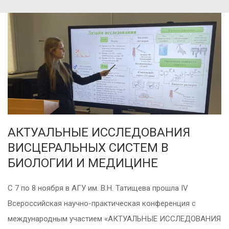
АКТУАЛЬНЫЕ ИССЛЕДОВАНИЯ
ВИСЦЕРАЛЬНЫХ СИСТЕМ В
БИОЛОГИИ И МЕДИЦИНЕ
С 7 по 8 ноября в АГУ им. В.Н. Татищева прошла IV
Всероссийская научно-практическая конференция с
международным участием «АКТУАЛЬНЫЕ ИССЛЕДОВАНИЯ