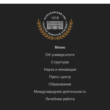
Меню
Об университете
Структура
Наука и инновации
Пресс-центр
Образование
Международная деятельность
Лечебная работа