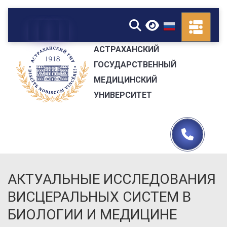
▼
АСТРАХАНСКИЙ
ГОСУДАРСТВЕННЫЙ
МЕДИЦИНСКИЙ
УНИВЕРСИТЕТ
АКТУАЛЬНЫЕ ИССЛЕДОВАНИЯ
ВИСЦЕРАЛЬНЫХ СИСТЕМ В
БИОЛОГИИ И МЕДИЦИНЕ