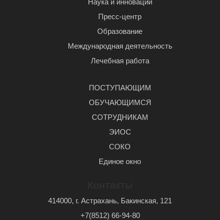
Наука и инновации
Пресс-центр
Образование
Международная деятельность
Лечебная работа
ПОСТУПАЮЩИМ
ОБУЧАЮЩИМСЯ
СОТРУДНИКАМ
ЭИОС
СОКО
Единое окно
Контакты
414000, г. Астрахань, Бакинская, 121
+7(8512) 66-94-80