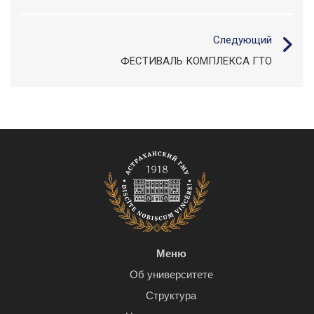
Следующий
ФЕСТИВАЛЬ КОМПЛЕКСА ГТО
Меню
Об университете
Структура