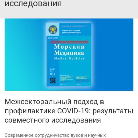
исследования
Межсекторальный подход в
профилактике COVID-19: результаты
совместного исследования
Современное сотрудничество вузов и научных