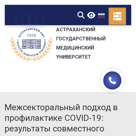
▼
АСТРАХАНСКИЙ
ГОСУДАРСТВЕННЫЙ
МЕДИЦИНСКИЙ
УНИВЕРСИТЕТ
Межсекторальный подход в
профилактике COVID-19:
результаты совместного