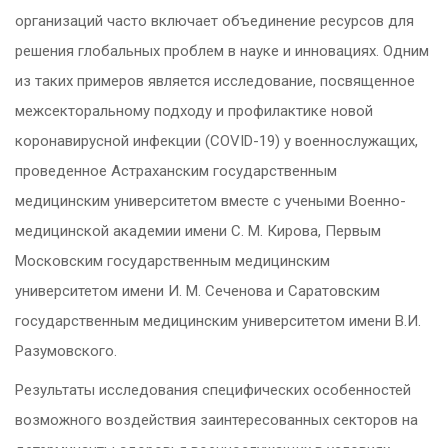
организаций часто включает объединение ресурсов для
решения глобальных проблем в науке и инновациях. Одним
из таких примеров является исследование, посвященное
межсекторальному подходу и профилактике новой
коронавирусной инфекции (COVID-19) у военнослужащих,
проведенное Астраханским государственным
медицинским университетом вместе с учеными Военно-
медицинской академии имени С. М. Кирова, Первым
Московским государственным медицинским
университетом имени И. М. Сеченова и Саратовским
государственным медицинским университетом имени В.И.
Разумовского.
Результаты исследования специфических особенностей
возможного воздействия заинтересованных секторов на