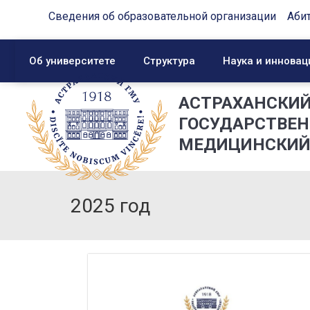
Сведения об образовательной организации
Аби
Об университете
Структура
Наука и инновац
АСТРАХАНСКИ
ГОСУДАРСТВЕ
МЕДИЦИНСКИЙ
2025 год