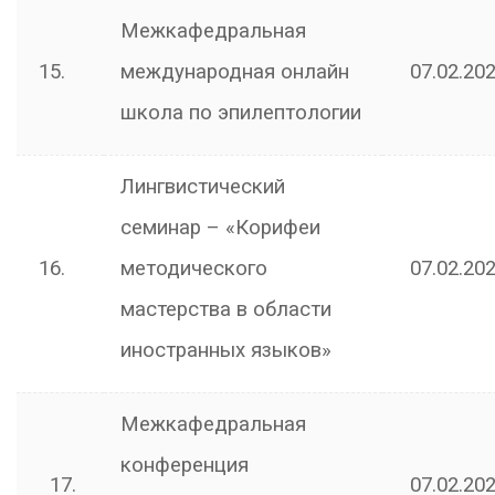
Межкафедральная
15.
международная онлайн
07.02.202
школа по эпилептологии
Лингвистический
семинар – «Корифеи
16.
методического
07.02.202
мастерства в области
иностранных языков»
Межкафедральная
конференция
17.
07.02.202