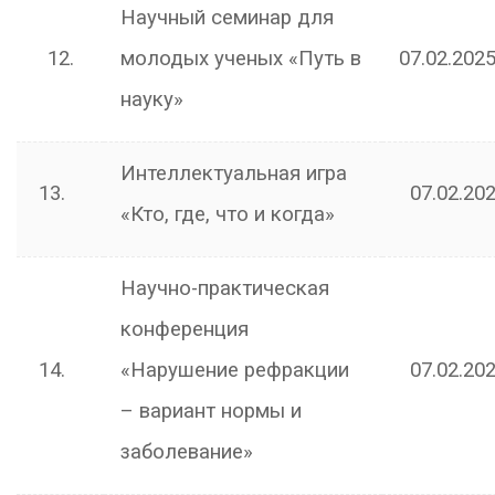
Научный семинар для
12.
молодых ученых «Путь в
07.02.2025
науку»
Интеллектуальная игра
13.
07.02.202
«Кто, где, что и когда»
Научно-практическая
конференция
14.
«Нарушение рефракции
07.02.202
– вариант нормы и
заболевание»