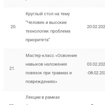
Круглый стол на тему
“Человек и высокие
20.
20.02.202
технологии: проблема
приоритета”
Мастер-класс «Освоение
навыков наложения
03.02.202
21.
повязок при травмах и
-08.02.20
повреждениях»
Лекции в рамках