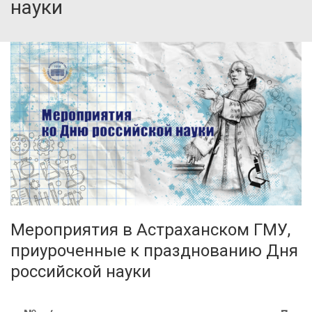
науки
Мероприятия в Астраханском ГМУ,
приуроченные к празднованию Дня
российской науки