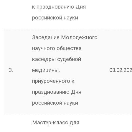
к празднованию Дня
российской науки
Заседание Молодежного
научного общества
кафедры судебной
3.
медицины,
03.02.202
приуроченного к
празднованию Дня
российской науки
Мастер-класс для