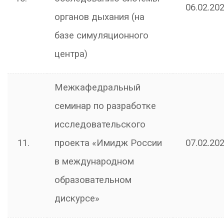
06.02.202
органов дыхания (на
базе симуляционного
центра)
Межкафедральный
семинар по разработке
исследовательского
11.
проекта «Имидж России
07.02.202
в международном
образовательном
дискурсе»