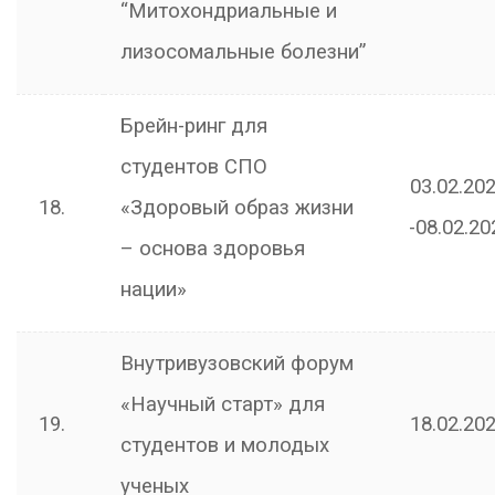
“Митохондриальные и
лизосомальные болезни”
Брейн-ринг для
студентов СПО
03.02.202
18.
«Здоровый образ жизни
-08.02.20
– основа здоровья
нации»
Внутривузовский форум
«Научный старт» для
19.
18.02.202
студентов и молодых
ученых