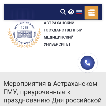
▼
АСТРАХАНСКИЙ
ГОСУДАРСТВЕННЫЙ
МЕДИЦИНСКИЙ
УНИВЕРСИТЕТ
Мероприятия в Астраханском
ГМУ, приуроченные к
празднованию Дня российской