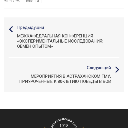
|
|
29.01.2025
НОВОСТИ
Предыдущий
МЕЖКАФЕДРАЛЬНАЯ КОНФЕРЕНЦИЯ
«ЭКСПЕРИМЕНТАЛЬНЫЕ ИССЛЕДОВАНИЯ:
ОБМЕН ОПЫТОМ»
Следующий
МЕРОПРИЯТИЯ В АСТРАХАНСКОМ ГМУ,
ПРИУРОЧЕННЫЕ К 80-ЛЕТИЮ ПОБЕДЫ В ВОВ