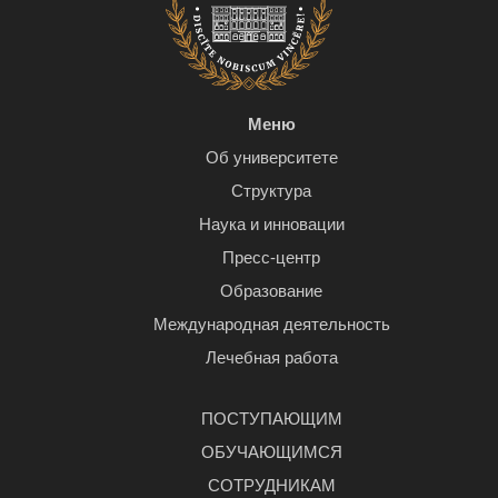
Меню
Об университете
Структура
Наука и инновации
Пресс-центр
Образование
Международная деятельность
Лечебная работа
ПОСТУПАЮЩИМ
ОБУЧАЮЩИМСЯ
СОТРУДНИКАМ